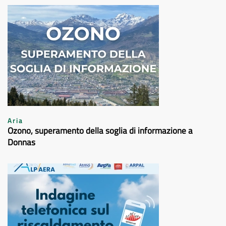
Aria
Ozono, superamento della soglia di informazione a
Donnas