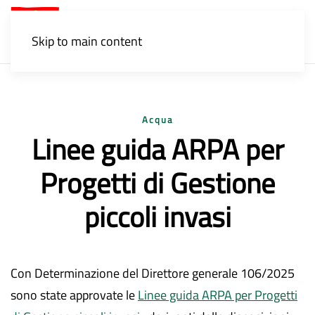
Menu
Skip to main content
Acqua
Linee guida ARPA per
Progetti di Gestione
piccoli invasi
Con Determinazione del Direttore generale 106/2025
sono state approvate le
Linee guida ARPA per Progetti