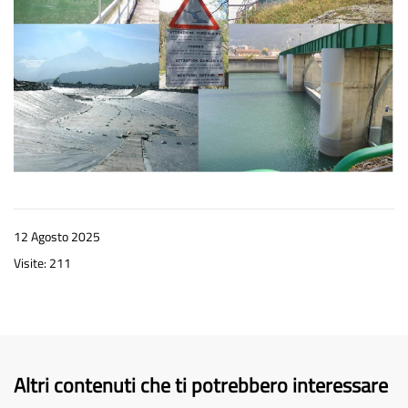
12 Agosto 2025
Visite: 211
Altri contenuti che ti potrebbero interessare