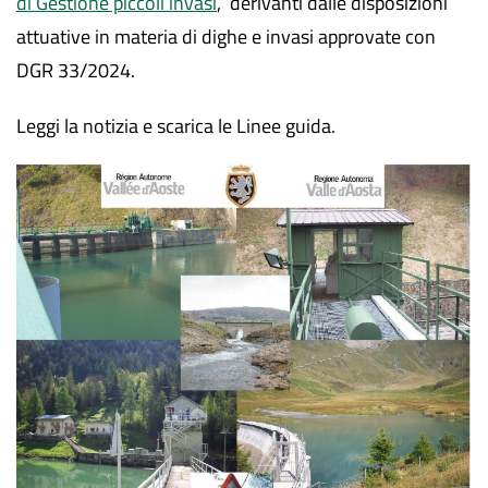
di Gestione piccoli invasi
, derivanti dalle disposizioni
attuative in materia di dighe e invasi approvate con
DGR 33/2024.
Leggi la notizia e scarica le Linee guida.