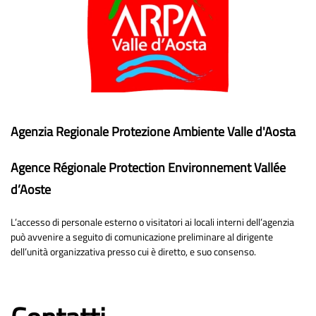
Agenzia Regionale Protezione Ambiente Valle d'Aosta
Agence Régionale Protection Environnement Vallée
d’Aoste
L’accesso di personale esterno o visitatori ai locali interni dell’agenzia
può avvenire a seguito di comunicazione preliminare al dirigente
dell’unità organizzativa presso cui è diretto, e suo consenso.