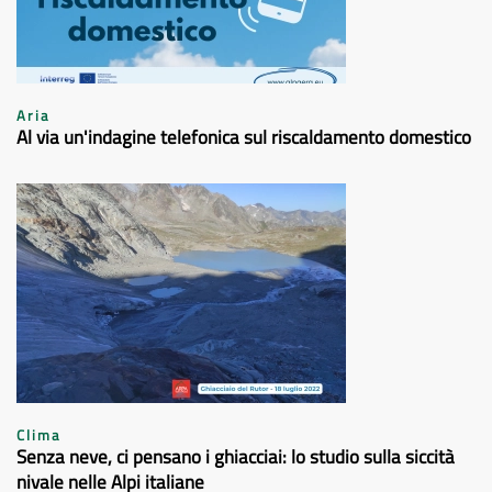
Aria
Al via un'indagine telefonica sul riscaldamento domestico
Clima
Senza neve, ci pensano i ghiacciai: lo studio sulla siccità
nivale nelle Alpi italiane