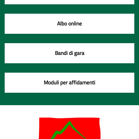
Albo online
Bandi di gara
Moduli per affidamenti