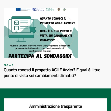
News
Quanto conosci il progetto AGILE Arvier? E qual è il tuo
punto di vista sui cambiamenti climatici?
Amministrazione trasparente