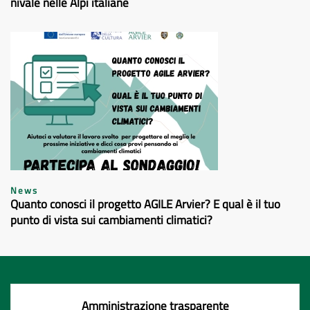
nivale nelle Alpi italiane
News
Quanto conosci il progetto AGILE Arvier? E qual è il tuo
punto di vista sui cambiamenti climatici?
Amministrazione trasparente