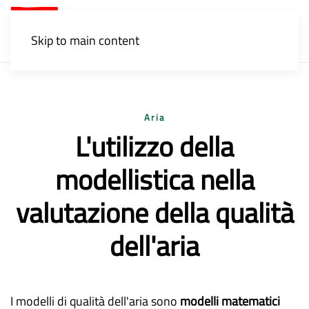
Menu
Skip to main content
Aria
L'utilizzo della
modellistica nella
valutazione della qualità
dell'aria
I modelli di qualità dell'aria sono
modelli matematici