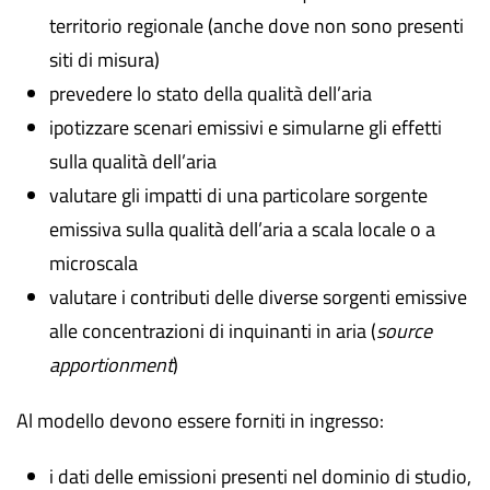
territorio regionale (anche dove non sono presenti
siti di misura)
prevedere lo stato della qualità dell’aria
ipotizzare scenari emissivi e simularne gli effetti
sulla qualità dell’aria
valutare gli impatti di una particolare sorgente
emissiva sulla qualità dell’aria a scala locale o a
microscala
valutare i contributi delle diverse sorgenti emissive
alle concentrazioni di inquinanti in aria (
source
apportionment
)
Al modello devono essere forniti in ingresso:
i dati delle emissioni presenti nel dominio di studio,