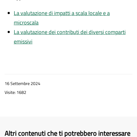
La valutazione di impatti a scala locale e a
microscala
La valutazione dei contributi dei diversi comparti
emissivi
16 Settembre 2024
Visite: 1682
Altri contenuti che ti potrebbero interessare