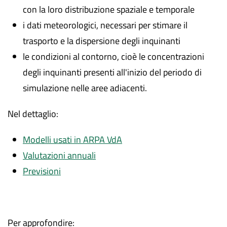
con la loro distribuzione spaziale e temporale
i dati meteorologici, necessari per stimare il
trasporto e la dispersione degli inquinanti
le condizioni al contorno, cioè le concentrazioni
degli inquinanti presenti all'inizio del periodo di
simulazione nelle aree adiacenti.
Nel dettaglio:
Modelli usati in ARPA VdA
Valutazioni annuali
Previsioni
Per approfondire: