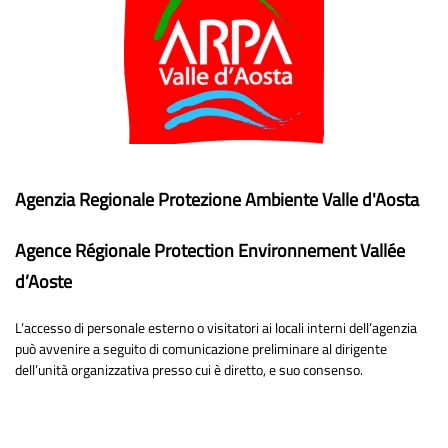
Agenzia Regionale Protezione Ambiente Valle d'Aosta
Agence Régionale Protection Environnement Vallée
d’Aoste
L’accesso di personale esterno o visitatori ai locali interni dell’agenzia
può avvenire a seguito di comunicazione preliminare al dirigente
dell’unità organizzativa presso cui è diretto, e suo consenso.