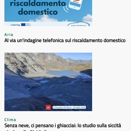
Aria
Al via un'indagine telefonica sul riscaldamento domestico
Clima
Senza neve, ci pensano i ghiacciai: lo studio sulla siccità