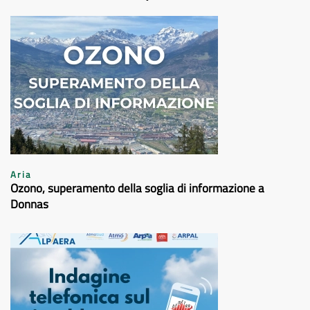
Aria
Ozono, superamento della soglia di informazione a
Donnas