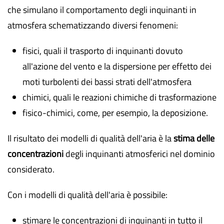
che simulano il comportamento degli inquinanti in
atmosfera schematizzando diversi fenomeni:
fisici, quali il trasporto di inquinanti dovuto
all'azione del vento e la dispersione per effetto dei
moti turbolenti dei bassi strati dell'atmosfera
chimici, quali le reazioni chimiche di trasformazione
fisico-chimici, come, per esempio, la deposizione.
Il risultato dei modelli di qualità dell'aria è la
stima delle
concentrazioni
degli inquinanti atmosferici nel dominio
considerato.
Con i modelli di qualità dell'aria è possibile:
stimare le concentrazioni di inquinanti in tutto il