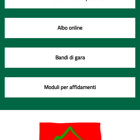
Albo online
Bandi di gara
Moduli per affidamenti