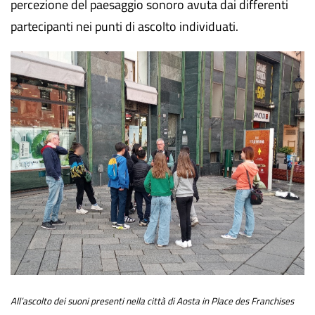
percezione del paesaggio sonoro avuta dai differenti
partecipanti nei punti di ascolto individuati.
All’ascolto dei suoni presenti nella città di Aosta in Place des Franchises