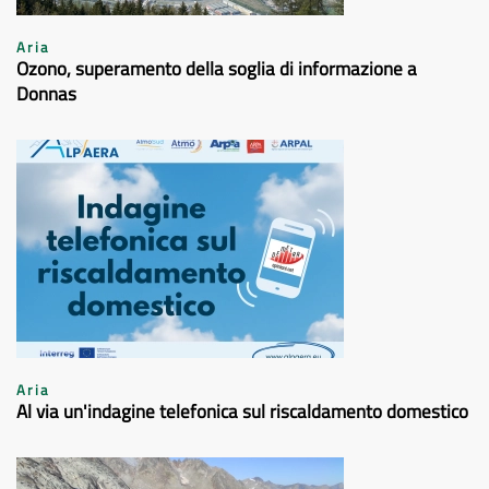
Aria
Ozono, superamento della soglia di informazione a
Donnas
Aria
Al via un'indagine telefonica sul riscaldamento domestico