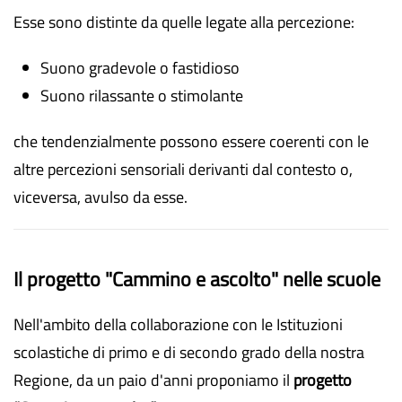
Esse sono distinte da quelle legate alla percezione:
Suono gradevole o fastidioso
Suono rilassante o stimolante
che tendenzialmente possono essere coerenti con le
altre percezioni sensoriali derivanti dal contesto o,
viceversa, avulso da esse.
Il progetto "Cammino e ascolto" nelle scuole
Nell'ambito della collaborazione con le Istituzioni
scolastiche di primo e di secondo grado della nostra
Regione, da un paio d'anni proponiamo il
progetto