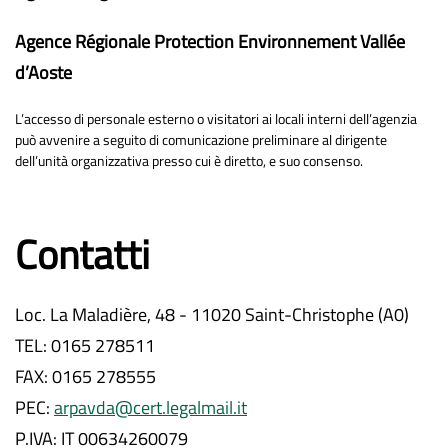
Agence Régionale Protection Environnement Vallée
d’Aoste
L’accesso di personale esterno o visitatori ai locali interni dell’agenzia
può avvenire a seguito di comunicazione preliminare al dirigente
dell’unità organizzativa presso cui è diretto, e suo consenso.
Contatti
Loc. La Maladière, 48 - 11020 Saint-Christophe (A0)
TEL: 0165 278511
FAX: 0165 278555
PEC:
arpavda@cert.legalmail.it
P.IVA: IT 00634260079