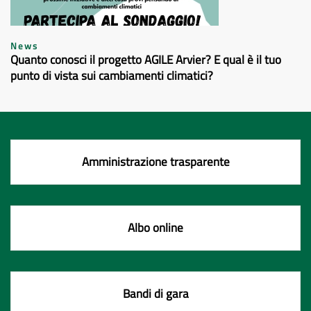
News
Quanto conosci il progetto AGILE Arvier? E qual è il tuo
punto di vista sui cambiamenti climatici?
Amministrazione trasparente
Albo online
Bandi di gara