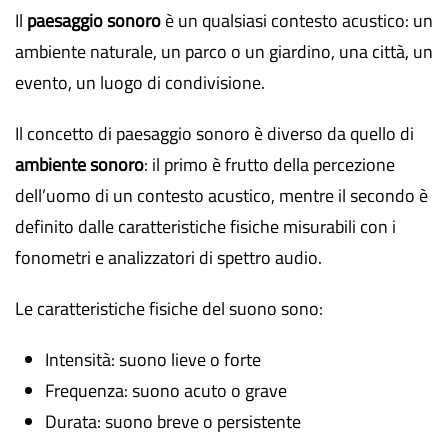
Il
paesaggio sonoro
è un qualsiasi contesto acustico: un
ambiente naturale, un parco o un giardino, una città, un
evento, un luogo di condivisione.
Il concetto di paesaggio sonoro è diverso da quello di
ambiente sonoro
: il primo è frutto della percezione
dell’uomo di un contesto acustico, mentre il secondo è
definito dalle caratteristiche fisiche misurabili con i
fonometri e analizzatori di spettro audio.
Le caratteristiche fisiche del suono sono:
Intensità: suono lieve o forte
Frequenza: suono acuto o grave
Durata: suono breve o persistente