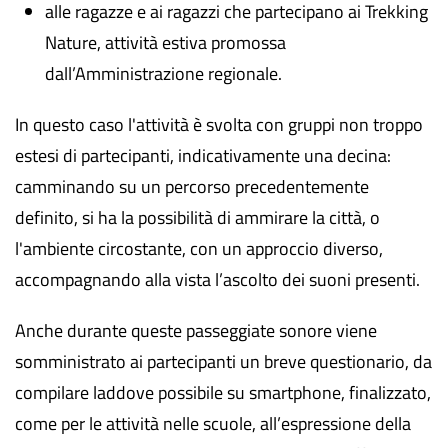
alle ragazze e ai ragazzi che partecipano ai Trekking
Nature, attività estiva promossa
dall’Amministrazione regionale.
In questo caso l'attività è svolta con gruppi non troppo
estesi di partecipanti, indicativamente una decina:
camminando su un percorso precedentemente
definito, si ha la possibilità di ammirare la città, o
l'ambiente circostante, con un approccio diverso,
accompagnando alla vista l’ascolto dei suoni presenti.
Anche durante queste passeggiate sonore viene
somministrato ai partecipanti un breve questionario, da
compilare laddove possibile su smartphone, finalizzato,
come per le attività nelle scuole, all’espressione della