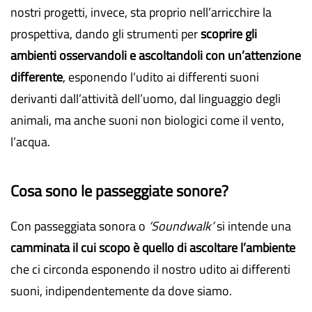
nostri progetti, invece, sta proprio nell’arricchire la
prospettiva, dando gli strumenti per
scoprire gli
ambienti osservandoli e ascoltandoli con un’attenzione
differente
, esponendo l’udito ai differenti suoni
derivanti dall’attività dell’uomo, dal linguaggio degli
animali, ma anche suoni non biologici come il vento,
l’acqua.
Cosa sono le passeggiate sonore?
Con passeggiata sonora o
‘Soundwalk’
si intende una
camminata il cui scopo è quello di ascoltare l’ambiente
che ci circonda esponendo il nostro udito ai differenti
suoni, indipendentemente da dove siamo.