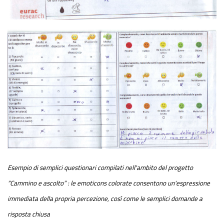
Esempio di semplici questionari compilati nell'ambito del progetto
“Cammino e ascolto” : le emoticons colorate consentono un'espressione
immediata della propria percezione, così come le semplici domande a
risposta chiusa