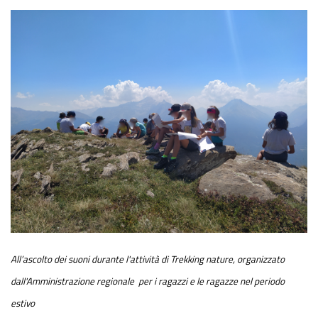
All’ascolto dei suoni durante l'attività di Trekking nature, organizzato
dall'Amministrazione regionale per i ragazzi e le ragazze nel periodo
estivo