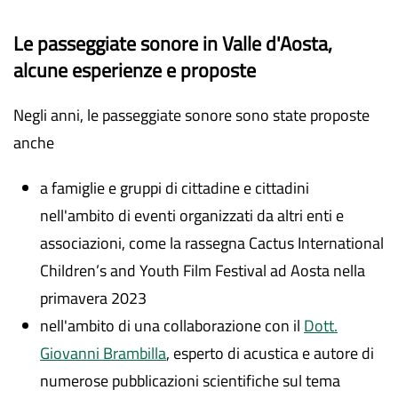
Le passeggiate sonore in Valle d'Aosta,
alcune esperienze e proposte
Negli anni, le passeggiate sonore sono state proposte
anche
a famiglie e gruppi di cittadine e cittadini
nell'ambito di eventi organizzati da altri enti e
associazioni, come la rassegna Cactus International
Children’s and Youth Film Festival ad Aosta nella
primavera 2023
nell'ambito di una collaborazione con il
Dott.
Giovanni Brambilla
, esperto di acustica e autore di
numerose pubblicazioni scientifiche sul tema