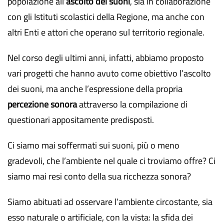
popolazione all’
ascolto dei suoni
, sia in collaborazione
con gli Istituti scolastici della Regione, ma anche con
altri Enti e attori che operano sul territorio regionale.
Nel corso degli ultimi anni, infatti, abbiamo proposto
vari progetti che hanno avuto come obiettivo l’ascolto
dei suoni, ma anche l’espressione della propria
percezione sonora
attraverso la compilazione di
questionari appositamente predisposti.
Ci siamo mai soffermati sui suoni, più o meno
gradevoli, che l’ambiente nel quale ci troviamo offre? Ci
siamo mai resi conto della sua ricchezza sonora?
Siamo abituati ad osservare l’ambiente circostante, sia
esso naturale o artificiale, con la vista: la sfida dei