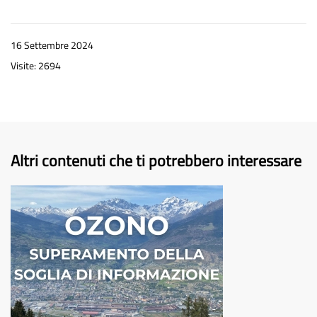
16 Settembre 2024
Visite: 2694
Altri contenuti che ti potrebbero interessare