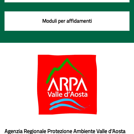
Moduli per affidamenti
Agenzia Regionale Protezione Ambiente Valle d'Aosta