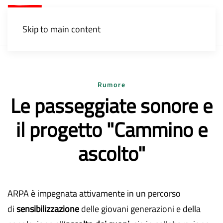
Menu
Skip to main content
Rumore
Le passeggiate sonore e
il progetto "Cammino e
ascolto"
ARPA è impegnata attivamente in un percorso
di
sensibilizzazione
delle giovani generazioni e della