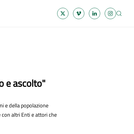
o e ascolto"
ni e della popolazione
 con altri Enti e attori che