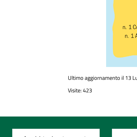
Ultimo aggiornamento il
13 L
Visite: 423