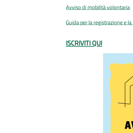
Avviso di mobilità volontaria
Guida per la registrazione e l
ISCRIVITI QUI