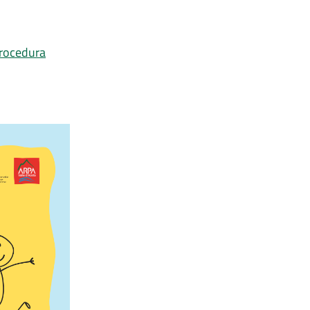
procedura