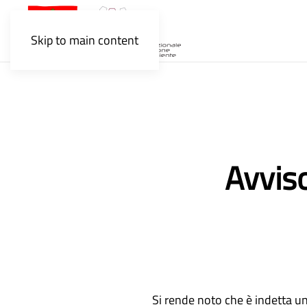
Skip to main content
Avviso
Si rende noto che è indetta u