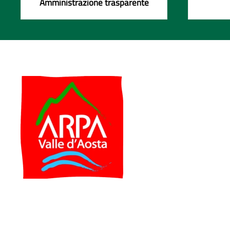
Amministrazione trasparente