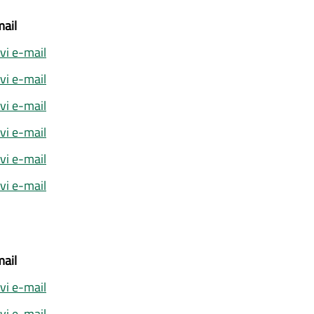
ail
ivi e-mail
ivi e-mail
ivi e-mail
ivi e-mail
ivi e-mail
ivi e-mail
ail
ivi e-mail
ivi e-mail