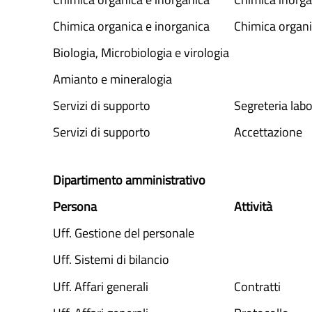
Chimica organica e inorganica
Chimica organ
Biologia, Microbiologia e virologia
Amianto e mineralogia
Servizi di supporto
Segreteria labo
Servizi di supporto
Accettazione
Dipartimento amministrativo
Persona
Attività
Uff. Gestione del personale
Uff. Sistemi di bilancio
Uff. Affari generali
Contratti