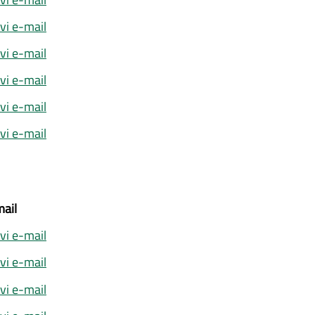
ivi e-mail
ivi e-mail
ivi e-mail
ivi e-mail
ivi e-mail
ail
ivi e-mail
ivi e-mail
ivi e-mail