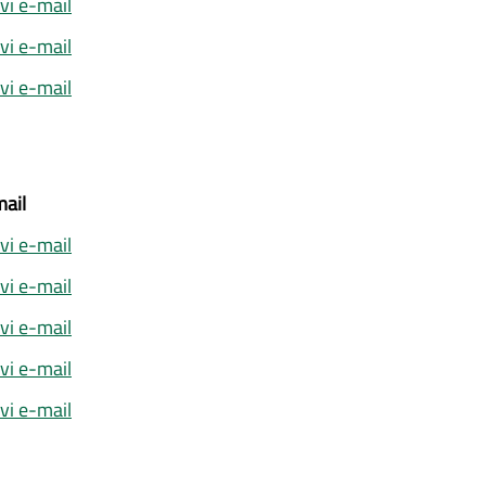
ivi e-mail
ivi e-mail
ivi e-mail
ail
ivi e-mail
ivi e-mail
ivi e-mail
ivi e-mail
ivi e-mail