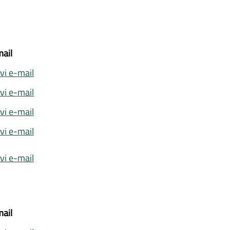
ail
ivi e-mail
ivi e-mail
ivi e-mail
ivi e-mail
ivi e-mail
ail