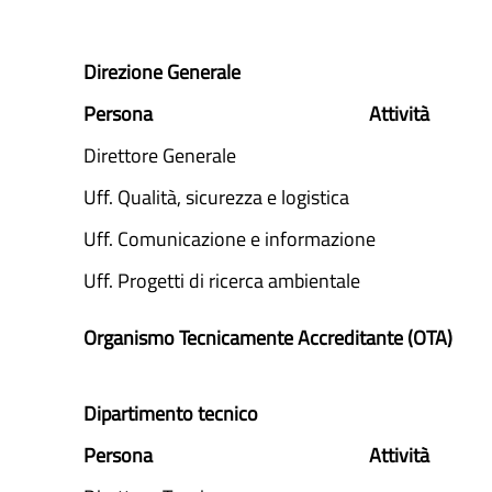
Direzione Generale
Persona
Attività
Direttore Generale
Uff. Qualità, sicurezza e logistica
Uff. Comunicazione e informazione
Uff. Progetti di ricerca ambientale
Organismo Tecnicamente Accreditante (OTA)
Dipartimento tecnico
Persona
Attività