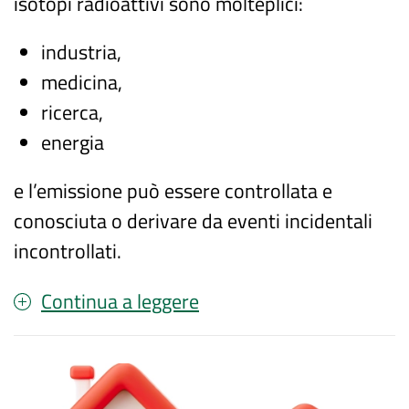
isotopi radioattivi sono molteplici:
industria,
medicina,
ricerca,
energia
e l’emissione può essere controllata e
conosciuta o derivare da eventi incidentali
incontrollati.
Continua a leggere