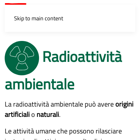
Menu
Skip to main content
Radioattività
ambientale
La radioattività ambientale può avere
origini
artificiali
o
naturali
.
Le attività umane che possono rilasciare