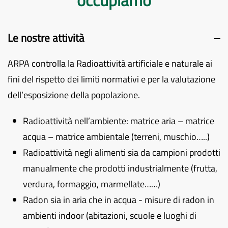
occupiamo
Le nostre attività
ARPA controlla la Radioattività artificiale e naturale ai
fini del rispetto dei limiti normativi e per la valutazione
dell’esposizione della popolazione.
Radioattività nell’ambiente: matrice aria – matrice
acqua – matrice ambientale (terreni, muschio…..)
Radioattività negli alimenti sia da campioni prodotti
manualmente che prodotti industrialmente (frutta,
verdura, formaggio, marmellate……)
Radon sia in aria che in acqua - misure di radon in
ambienti indoor (abitazioni, scuole e luoghi di