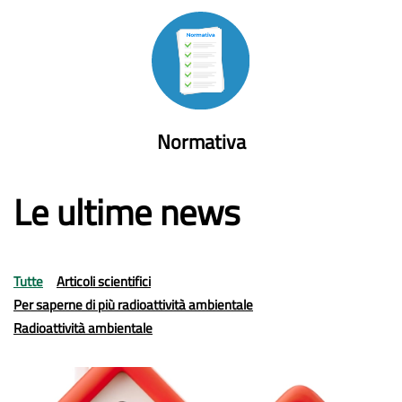
Normativa
Le ultime news
Tutte
Articoli scientifici
Per saperne di più radioattività ambientale
Radioattività ambientale