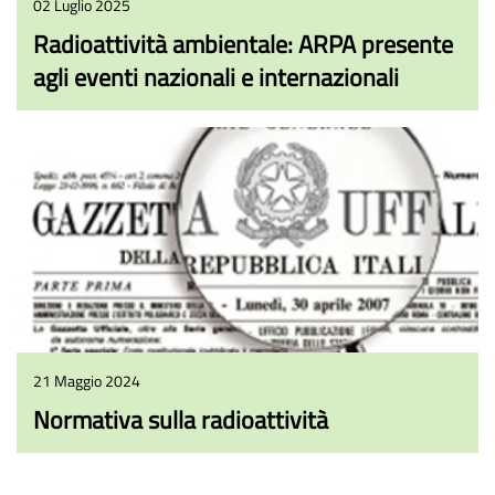
02 Luglio 2025
Radioattività ambientale: ARPA presente
agli eventi nazionali e internazionali
21 Maggio 2024
Normativa sulla radioattività