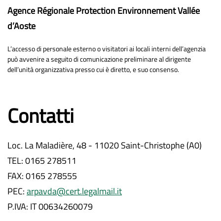
Agence Régionale Protection Environnement Vallée
d’Aoste
L’accesso di personale esterno o visitatori ai locali interni dell’agenzia
può avvenire a seguito di comunicazione preliminare al dirigente
dell’unità organizzativa presso cui è diretto, e suo consenso.
Contatti
Loc. La Maladière, 48 - 11020 Saint-Christophe (A0)
TEL: 0165 278511
FAX: 0165 278555
PEC:
arpavda@cert.legalmail.it
P.IVA: IT 00634260079