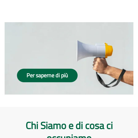
Per saperne di più
Chi Siamo e di cosa ci