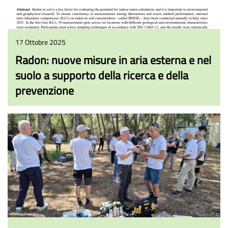
17 Ottobre 2025
Radon: nuove misure in aria esterna e nel
suolo a supporto della ricerca e della
prevenzione