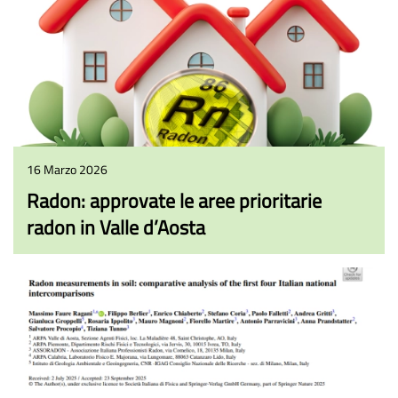
16 Marzo 2026
Radon: approvate le aree prioritarie
radon in Valle d’Aosta