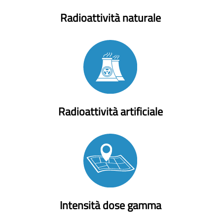
Radioattività naturale
Radioattività artificiale
Intensità dose gamma