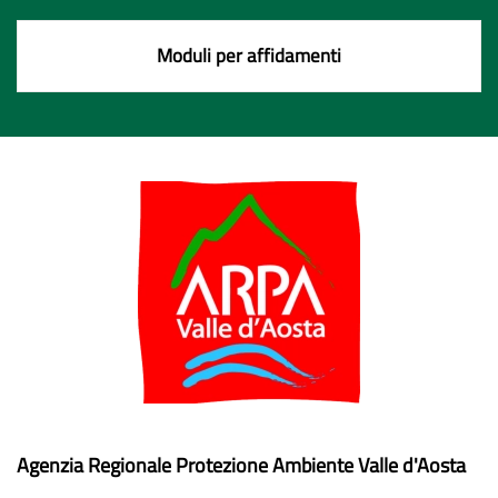
Moduli per affidamenti
Agenzia Regionale Protezione Ambiente Valle d'Aosta