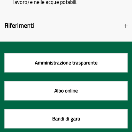
lavoro) e nelle acque potabili.
Riferimenti
Amministrazione trasparente
Albo online
Bandi di gara