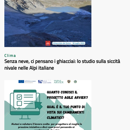
Clima
Senza neve, ci pensano i ghiacciai: lo studio sulla siccità
nivale nelle Alpi italiane