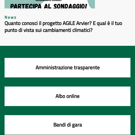
News
Quanto conosci il progetto AGILE Arvier? E qual è il tuo
punto di vista sui cambiamenti climatici?
Amministrazione trasparente
Albo online
Bandi di gara