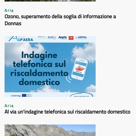
Aria
Ozono, superamento della soglia di informazione a
Donnas
Aria
Al via un'indagine telefonica sul riscaldamento domestico