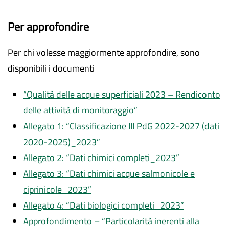
Per approfondire
Per chi volesse maggiormente approfondire, sono
disponibili i documenti
“Qualità delle acque superficiali 2023 – Rendiconto
delle attività di monitoraggio”
Allegato 1: “Classificazione III PdG 2022-2027 (dati
2020-2025)_2023”
Allegato 2: “Dati chimici completi_2023”
Allegato 3: “Dati chimici acque salmonicole e
ciprinicole_2023”
Allegato 4: “Dati biologici completi_2023”
Approfondimento – “Particolarità inerenti alla