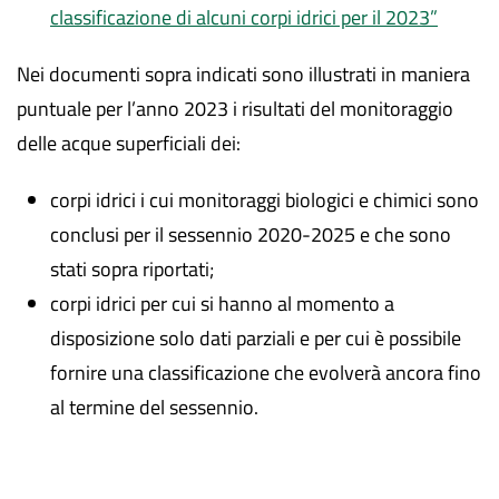
classificazione di alcuni corpi idrici per il 2023”
Nei documenti sopra indicati sono illustrati in maniera
puntuale per l’anno 2023 i risultati del monitoraggio
delle acque superficiali dei:
corpi idrici i cui monitoraggi biologici e chimici sono
conclusi per il sessennio 2020-2025 e che sono
stati sopra riportati;
corpi idrici per cui si hanno al momento a
disposizione solo dati parziali e per cui è possibile
fornire una classificazione che evolverà ancora fino
al termine del sessennio.