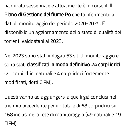
ha durata sessennale e attualmente è in corso il
III
Piano di Gestione del fiume Po
che fa riferimento ai
dati di monitoraggio del periodo 2020-2025. È
disponibile un aggiornamento dello stato di qualità dei
torrenti valdostani al 2023.
Nel 2023 sono stati indagati 63 siti di monitoraggio e
sono stati
classificati
in modo definitivo 24 corpi idrici
(20 corpi idrici naturali e 4 corpi idrici fortemente
modificati, detti CIFM).
Questi vanno ad aggiungersi a quelli già conclusi nel
triennio precedente per un totale di 68 corpi idrici sui
168 inclusi nella rete di monitoraggio (49 naturali e 19
CIFM).