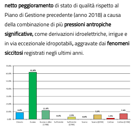
netto peggioramento
di stato di qualità rispetto al
Piano di Gestione precedente (anno 2018) a causa
della combinazione di più
pressioni antropiche
significative,
come derivazioni idroelettriche, irrigue e
in via eccezionale idropotabili
,
aggravate dai
fenomeni
siccitosi
registrati negli ultimi anni.