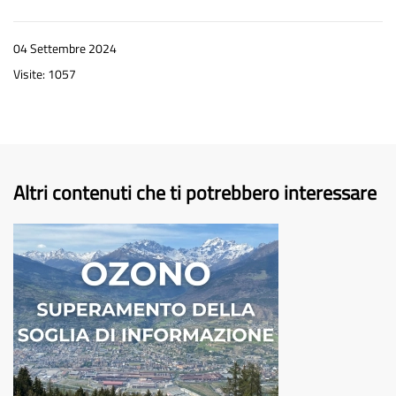
04 Settembre 2024
Visite: 1057
Altri contenuti che ti potrebbero interessare