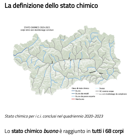
La definizione dello stato chimico
Stato chimico per i c.i. conclusi nel quadriennio 2020-2023
Lo
stato chimico
buono
è raggiunto in
tutti i 68 corpi