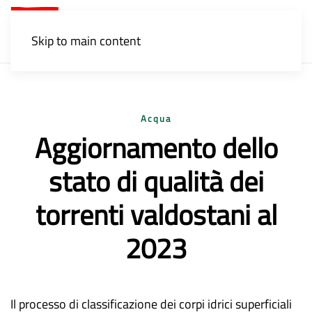
Menu
Skip to main content
Acqua
Aggiornamento dello
stato di qualità dei
torrenti valdostani al
2023
Il processo di classificazione dei corpi idrici superficiali