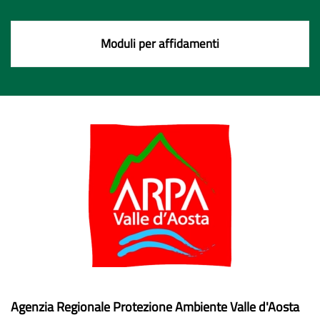
Moduli per affidamenti
Agenzia Regionale Protezione Ambiente Valle d'Aosta