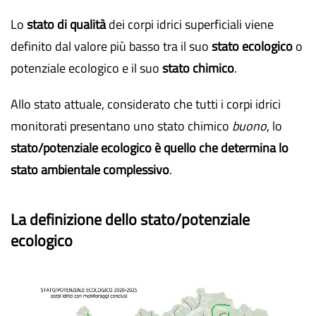
Lo
stato di qualità
dei corpi idrici superficiali viene
definito dal valore più basso tra il suo
stato ecologico
o
potenziale ecologico e il suo
stato chimico
.
Allo stato attuale, considerato che tutti i corpi idrici
monitorati presentano uno stato chimico
buono
, lo
stato/potenziale ecologico è quello che determina lo
stato ambientale complessivo
.
La definizione dello stato/potenziale
ecologico