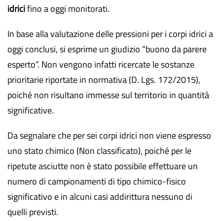
idrici
fino a oggi monitorati.
In base alla valutazione delle pressioni per i corpi idrici a
oggi conclusi, si esprime un giudizio “buono da parere
esperto”. Non vengono infatti ricercate le sostanze
prioritarie riportate in normativa (D. Lgs. 172/2015),
poiché non risultano immesse sul territorio in quantità
significative.
Da segnalare che per sei corpi idrici non viene espresso
uno stato chimico (Non classificato), poiché per le
ripetute asciutte non è stato possibile effettuare un
numero di campionamenti di tipo chimico-fisico
significativo e in alcuni casi addirittura nessuno di
quelli previsti.