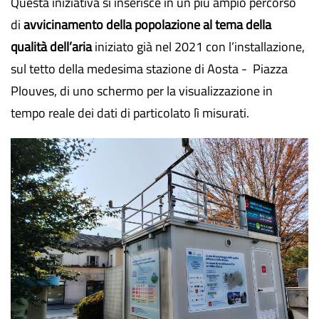
Questa iniziativa si inserisce in un più ampio percorso
di
avvicinamento della popolazione al tema della
qualità dell’aria
iniziato già nel 2021 con l’installazione,
sul tetto della medesima stazione di Aosta - Piazza
Plouves, di uno schermo per la visualizzazione in
tempo reale dei dati di particolato lì misurati.