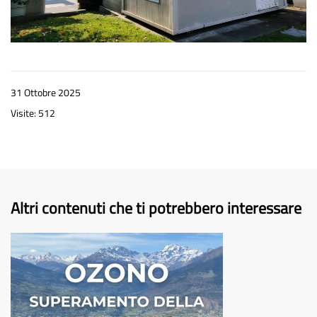
31 Ottobre 2025
Visite: 512
Altri contenuti che ti potrebbero interessare