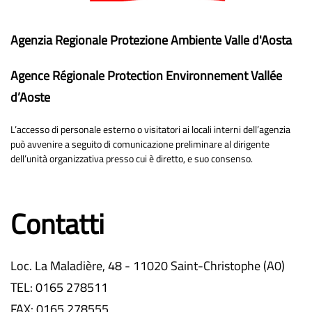
Agenzia Regionale Protezione Ambiente Valle d'Aosta
Agence Régionale Protection Environnement Vallée
d’Aoste
L’accesso di personale esterno o visitatori ai locali interni dell’agenzia
può avvenire a seguito di comunicazione preliminare al dirigente
dell’unità organizzativa presso cui è diretto, e suo consenso.
Contatti
Loc. La Maladière, 48 - 11020 Saint-Christophe (A0)
TEL: 0165 278511
FAX: 0165 278555