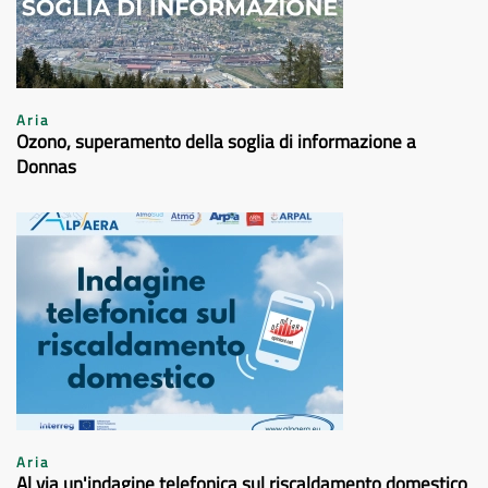
Aria
Ozono, superamento della soglia di informazione a
Donnas
Aria
Al via un'indagine telefonica sul riscaldamento domestico