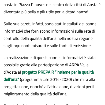
posta in Piazza Plouves nel centro della città di Aosta è
diventata più bella e più utile per la cittadinanza!
Sulle sue pareti, infatti, sono stati installati dei pannelli
informativi che forniscono informazioni sulla rete di
controllo della qualità dell’aria nella nostra regione,
sugli inquinanti misurati e sulle fonti di emissione.
La realizzazione di questi pannelli informativi è stata
possibile grazie alla partecipazione di ARPA Valle
d’Aosta al
progetto PREPAIR “Insieme per la qualità
dell’aria”
(programma Life 2014-2020) che mira alla
progettazione, nonché all’attuazione, di azioni per il
miglioramento della qualità dell’aria.