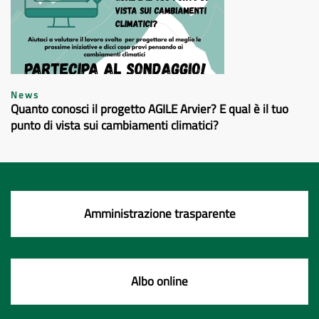
News
Quanto conosci il progetto AGILE Arvier? E qual è il tuo
punto di vista sui cambiamenti climatici?
Amministrazione trasparente
Albo online