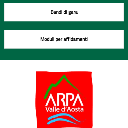
Bandi di gara
Moduli per affidamenti