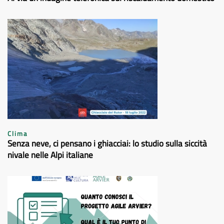
Clima
Senza neve, ci pensano i ghiacciai: lo studio sulla siccità
nivale nelle Alpi italiane