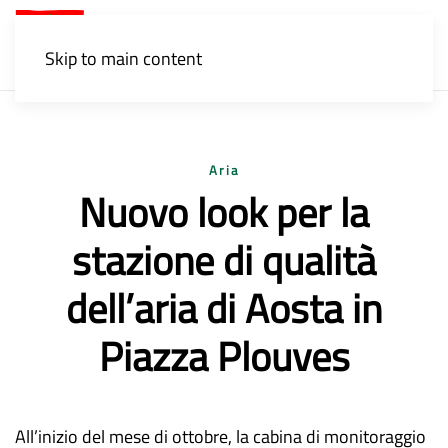
Menu
Skip to main content
Aria
Nuovo look per la
stazione di qualità
dell’aria di Aosta in
Piazza Plouves
All’inizio del mese di ottobre, la cabina di monitoraggio