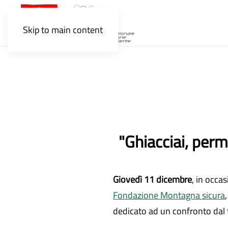
Skip to main content
"Ghiacciai, perm
Giovedì 11 dicembre
, in occa
Fondazione Montagna sicura
dedicato ad un confronto dal 