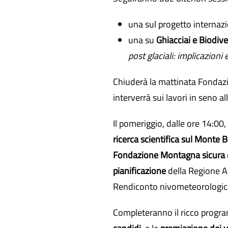
una sul progetto internaz
una su
Ghiacciai e Biodive
post glaciali: implicazioni
Chiuderà la mattinata Fondazi
interverrà sui lavori in seno a
Il pomeriggio, dalle ore 14:00
ricerca scientifica sul Monte 
Fondazione Montagna sicura
pianificazione
della Regione A
Rendiconto nivometeorologic
Completeranno il ricco progr