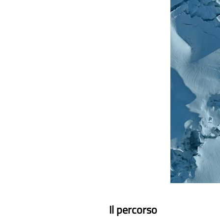
Il percorso