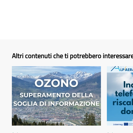
Altri contenuti che ti potrebbero interessar