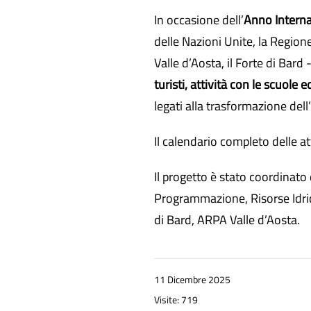
In occasione dell’
Anno Interna
delle Nazioni Unite, la Regio
Valle d’Aosta, il Forte di Bar
turisti, attività con le scuole e
legati alla trasformazione del
Il calendario completo delle at
Il progetto è stato coordinato
Programmazione, Risorse Idric
di Bard, ARPA Valle d’Aosta.
11 Dicembre 2025
Visite: 719