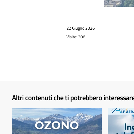
22 Giugno 2026
Visite: 206
Altri contenuti che ti potrebbero interessar