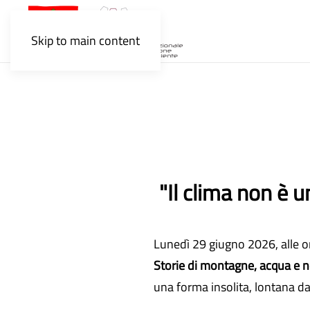
Skip to main content
"Il clima non è 
Lunedì 29 giugno 2026, alle o
Storie di montagne, acqua e 
una forma insolita, lontana dai