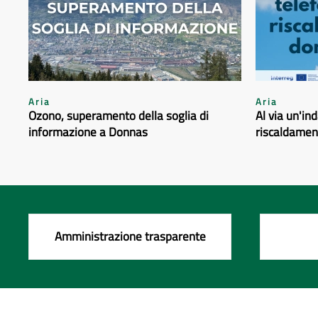
Aria
Aria
Ozono, superamento della soglia di
Al via un'in
informazione a Donnas
riscaldamen
Amministrazione trasparente