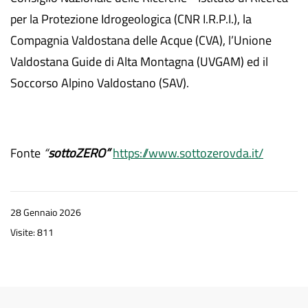
per la Protezione Idrogeologica (CNR I.R.P.I.), la
Compagnia Valdostana delle Acque (CVA), l’Unione
Valdostana Guide di Alta Montagna (UVGAM) ed il
Soccorso Alpino Valdostano (SAV).
Fonte
“
sottoZERO”
https://www.sottozerovda.it/
28 Gennaio 2026
Visite: 811