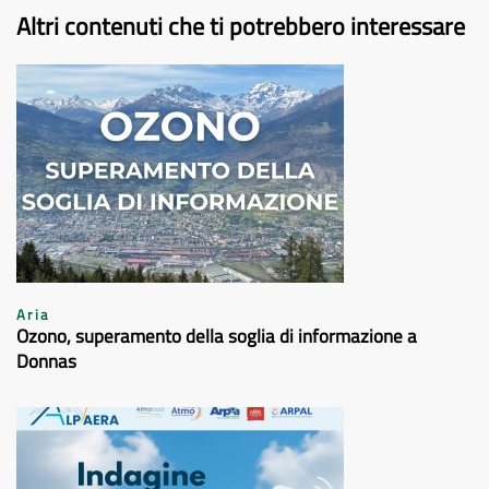
Altri contenuti che ti potrebbero interessare
Aria
Ozono, superamento della soglia di informazione a
Donnas