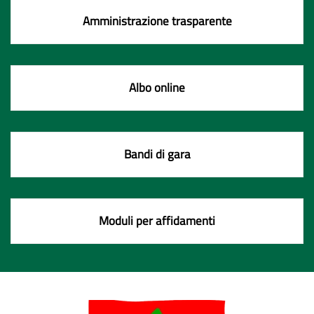
Amministrazione trasparente
Albo online
Bandi di gara
Moduli per affidamenti