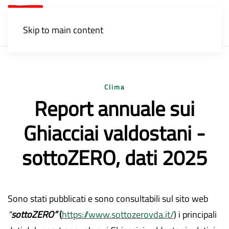
Menu
Skip to main content
Clima
Report annuale sui
Ghiacciai valdostani -
sottoZERO, dati 2025
Sono stati pubblicati e sono consultabili sul sito web
“
sottoZERO”
(
https://www.sottozerovda.it/
) i principali