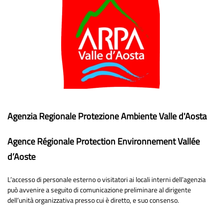
Agenzia Regionale Protezione Ambiente Valle d'Aosta
Agence Régionale Protection Environnement Vallée
d’Aoste
L’accesso di personale esterno o visitatori ai locali interni dell’agenzia
può avvenire a seguito di comunicazione preliminare al dirigente
dell’unità organizzativa presso cui è diretto, e suo consenso.