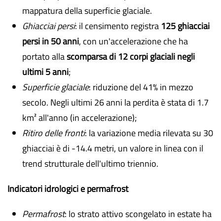
mappatura della superficie glaciale.
Ghiacciai persi
: il censimento registra
125 ghiacciai
persi in 50 anni
, con un'accelerazione che ha
portato alla
scomparsa di 12 corpi glaciali negli
ultimi 5 anni
;
Superficie glaciale
: riduzione del 41% in mezzo
secolo. Negli ultimi 26 anni la perdita è stata di 1.7
km² all'anno (in accelerazione);
Ritiro delle fronti
: la variazione media rilevata su 30
ghiacciai è di -14.4 metri, un valore in linea con il
trend strutturale dell'ultimo triennio.
Indicatori idrologici e permafrost
Permafrost
: lo strato attivo scongelato in estate ha