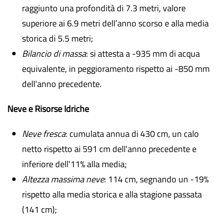
raggiunto una profondità di 7.3 metri, valore
superiore ai 6.9 metri dell’anno scorso e alla media
storica di 5.5 metri;
Bilancio di massa
: si attesta a -935 mm di acqua
equivalente, in peggioramento rispetto ai -850 mm
dell'anno precedente.
Neve e Risorse Idriche
Neve fresca
: cumulata annua di 430 cm, un calo
netto rispetto ai 591 cm dell'anno precedente e
inferiore dell'11% alla media;
Altezza massima neve
: 114 cm, segnando un -19%
rispetto alla media storica e alla stagione passata
(141 cm);