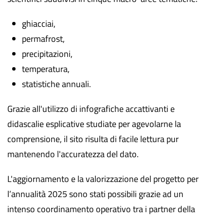
ghiacciai,
permafrost,
precipitazioni,
temperatura,
statistiche annuali.
Grazie all'utilizzo di infografiche accattivanti e
didascalie esplicative studiate per agevolarne la
comprensione, il sito risulta di facile lettura pur
mantenendo l'accuratezza del dato.
L'aggiornamento e la valorizzazione del progetto per
l’annualità 2025 sono stati possibili grazie ad un
intenso coordinamento operativo tra i partner della