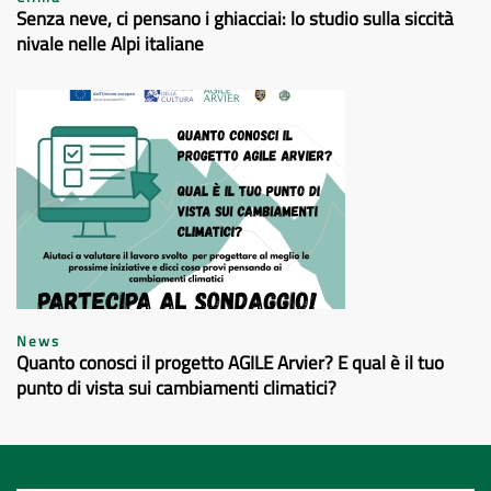
Senza neve, ci pensano i ghiacciai: lo studio sulla siccità
nivale nelle Alpi italiane
News
Quanto conosci il progetto AGILE Arvier? E qual è il tuo
punto di vista sui cambiamenti climatici?