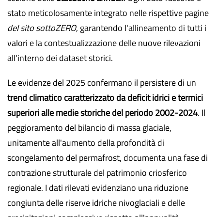
stato meticolosamente integrato nelle rispettive pagine
del sito sottoZERO
, garantendo l'allineamento di tutti i
valori e la contestualizzazione delle nuove rilevazioni
all'interno dei dataset storici.
Le evidenze del 2025 confermano il persistere di un
trend climatico caratterizzato da deficit idrici e termici
superiori alle medie storiche del periodo 2002-2024
. Il
peggioramento del bilancio di massa glaciale,
unitamente all'aumento della profondità di
scongelamento del permafrost, documenta una fase di
contrazione strutturale del patrimonio criosferico
regionale. I dati rilevati evidenziano una riduzione
congiunta delle riserve idriche nivoglaciali e delle