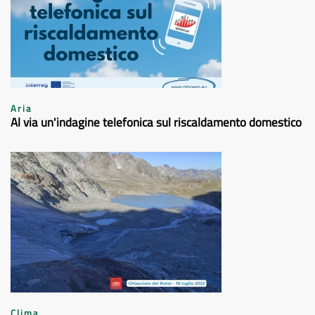
Aria
Al via un'indagine telefonica sul riscaldamento domestico
Clima