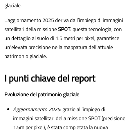
glaciale.
L’aggiornamento 2025 deriva dall’impiego di immagini
satellitari della missione
SPOT
: questa tecnologia, con
un dettaglio al suolo di 1.5 metri per pixel, garantisce
un’elevata precisione nella mappatura dell’attuale
patrimonio glaciale.
I punti chiave del report
Evoluzione del patrimonio glaciale
Aggiornamento 2025
: grazie all’impiego di
immagini satellitari della missione SPOT (precisione
1.5m per pixel), è stata completata la nuova