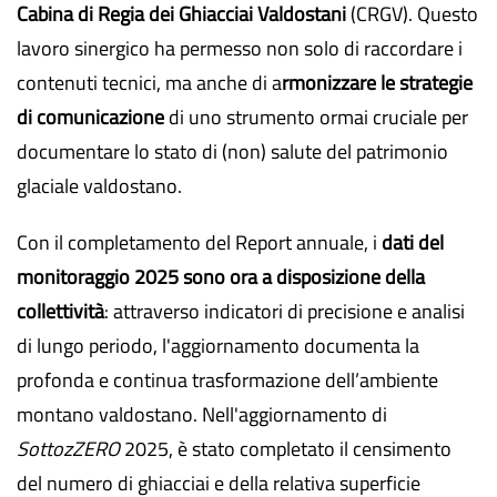
Cabina di Regia dei Ghiacciai Valdostani
(CRGV). Questo
lavoro sinergico ha permesso non solo di raccordare i
contenuti tecnici, ma anche di a
rmonizzare le strategie
di comunicazione
di uno strumento ormai cruciale per
documentare lo stato di (non) salute del patrimonio
glaciale valdostano.
Con il completamento del Report annuale, i
dati del
monitoraggio 2025 sono ora a disposizione della
collettività
: attraverso indicatori di precisione e analisi
di lungo periodo, l'aggiornamento documenta la
profonda e continua trasformazione dell’ambiente
montano valdostano. Nell'aggiornamento di
SottozZERO
2025, è stato completato il censimento
del numero di ghiacciai e della relativa superficie