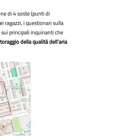
ne di 4 soste (punti di
 ragazzi, i questionari sulla
 sui principali inquinanti che
toraggio della qualità dell’aria