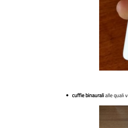
cuffie binaurali
alle quali 