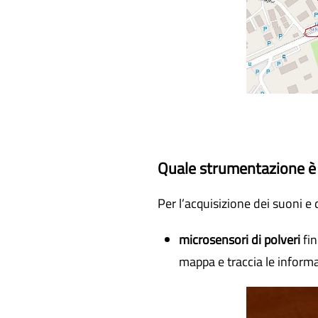
Quale strumentazione è s
Per l’acquisizione dei suoni e 
microsensori di polveri
fin
mappa e traccia le inform