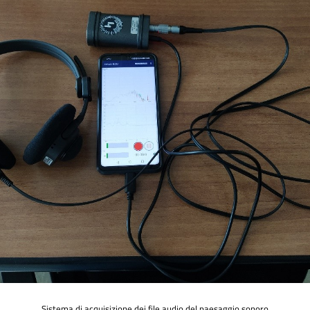
Sistema di acquisizione dei file audio del paesaggio sonoro