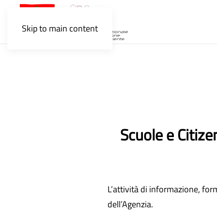
Skip to main content
Scuole e Citize
L’attività di informazione, fo
dell’Agenzia.