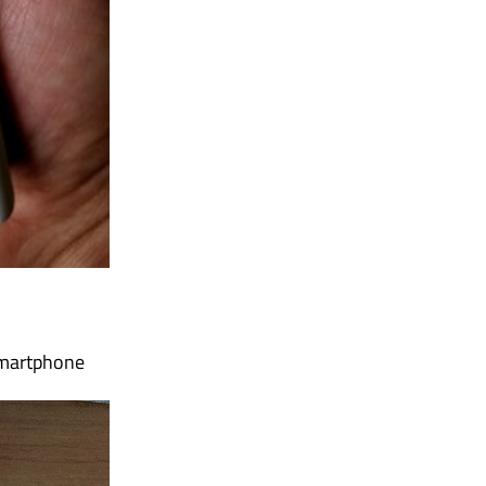
 smartphone