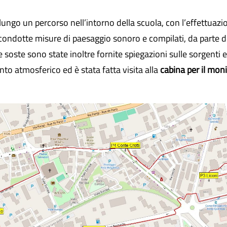
lungo un percorso nell’intorno della scuola, con l’effettuazio
 condotte misure di paesaggio sonoro e compilati, da parte dei
 soste sono state inoltre fornite spiegazioni sulle sorgenti e
o atmosferico ed è stata fatta visita alla
cabina per il moni