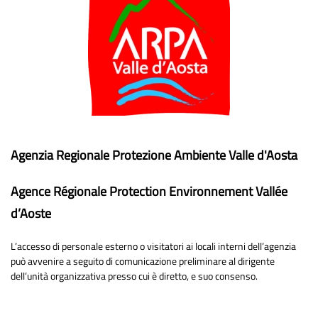
Agenzia Regionale Protezione Ambiente Valle d'Aosta
Agence Régionale Protection Environnement Vallée
d’Aoste
L’accesso di personale esterno o visitatori ai locali interni dell’agenzia
può avvenire a seguito di comunicazione preliminare al dirigente
dell’unità organizzativa presso cui è diretto, e suo consenso.