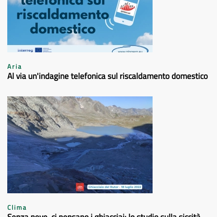
Aria
Al via un'indagine telefonica sul riscaldamento domestico
Clima