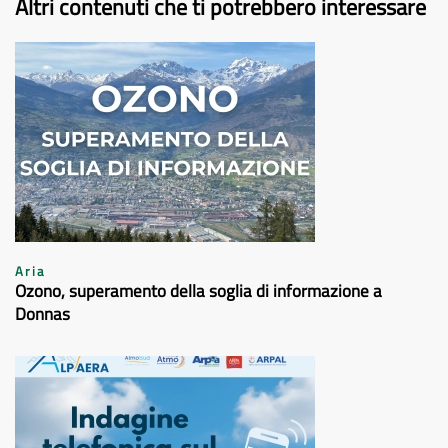
Altri contenuti che ti potrebbero interessare
Aria
Ozono, superamento della soglia di informazione a
Donnas