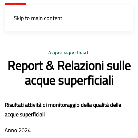
Menu
Skip to main content
Acque superficiali
Report & Relazioni sulle
acque superficiali
Risultati attività di monitoraggio della qualità delle
acque superficiali
Anno 2024