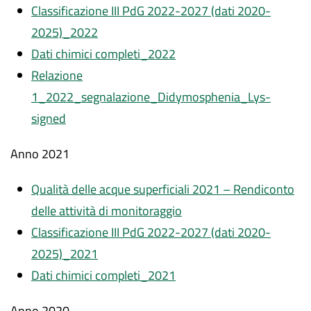
Classificazione III PdG 2022-2027 (dati 2020-
2025)_2022
Dati chimici completi_2022
Relazione
1_2022_segnalazione_Didymosphenia_Lys-
signed
Anno 2021
Qualità delle acque superficiali 2021 – Rendiconto
delle attività di monitoraggio
Classificazione III PdG 2022-2027 (dati 2020-
2025)_2021
Dati chimici completi_2021
Anno 2020