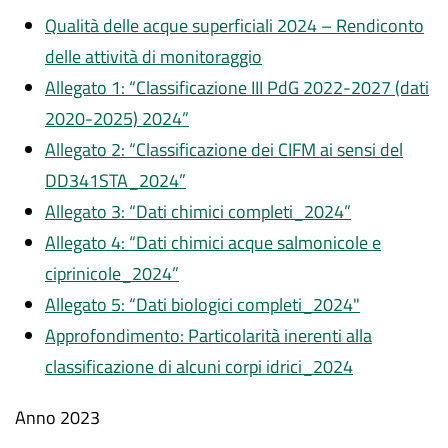
Qualità delle acque superficiali 2024 – Rendiconto
delle attività di monitoraggio
Allegato 1: “Classificazione III PdG 2022-2027 (dati
2020-2025) 2024”
Allegato 2: “Classificazione dei CIFM ai sensi del
DD341STA_2024”
Allegato 3: “Dati chimici completi_2024”
Allegato 4: “Dati chimici acque salmonicole e
ciprinicole_2024”
Allegato 5: “Dati biologici completi_2024"
Approfondimento: Particolarità inerenti alla
classificazione di alcuni corpi idrici_2024
Anno 2023