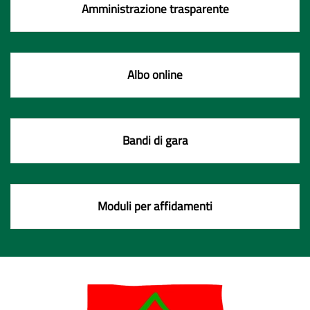
Amministrazione trasparente
Albo online
Bandi di gara
Moduli per affidamenti