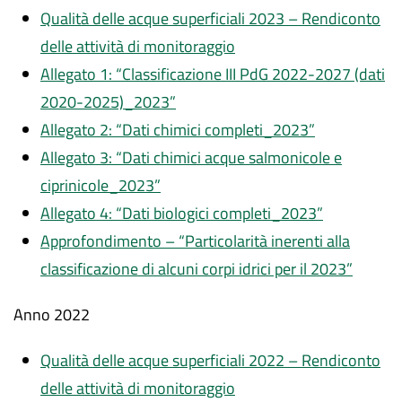
Qualità delle acque superficiali 2023 – Rendiconto
delle attività di monitoraggio
Allegato 1: “Classificazione III PdG 2022-2027 (dati
2020-2025)_2023”
Allegato 2: “Dati chimici completi_2023”
Allegato 3: “Dati chimici acque salmonicole e
ciprinicole_2023”
Allegato 4: “Dati biologici completi_2023”
Approfondimento – “Particolarità inerenti alla
classificazione di alcuni corpi idrici per il 2023”
Anno 2022
Qualità delle acque superficiali 2022 – Rendiconto
delle attività di monitoraggio