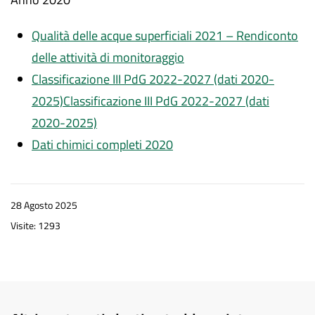
Qualità delle acque superficiali 2021 – Rendiconto
delle attività di monitoraggio
Classificazione III PdG 2022-2027 (dati 2020-
2025)Classificazione III PdG 2022-2027 (dati
2020-2025)
Dati chimici completi 2020
28 Agosto 2025
Visite: 1293