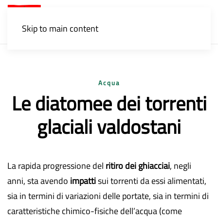
Menu
Skip to main content
Acqua
Le diatomee dei torrenti
glaciali valdostani
La rapida progressione del
ritiro dei ghiacciai
, negli
anni, sta avendo
impatti
sui torrenti da essi alimentati,
sia in termini di variazioni delle portate, sia in termini di
caratteristiche chimico-fisiche dell’acqua (come