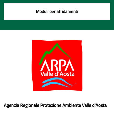
Moduli per affidamenti
Agenzia Regionale Protezione Ambiente Valle d'Aosta