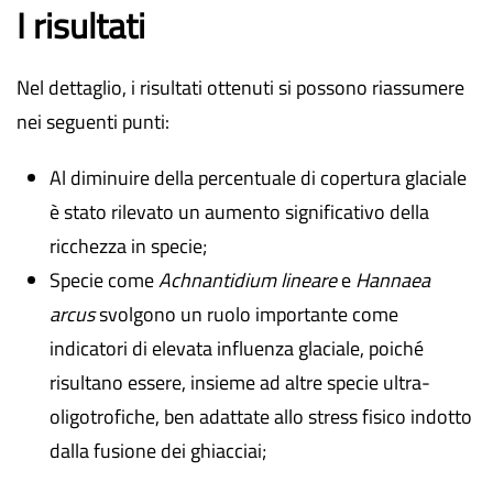
I risultati
Nel dettaglio, i risultati ottenuti si possono riassumere
nei seguenti punti:
Al diminuire della percentuale di copertura glaciale
è stato rilevato un aumento significativo della
ricchezza in specie;
Specie come
Achnantidium lineare
e
Hannaea
arcus
svolgono un ruolo importante come
indicatori di elevata influenza glaciale, poiché
risultano essere, insieme ad altre specie ultra-
oligotrofiche, ben adattate allo stress fisico indotto
dalla fusione dei ghiacciai;