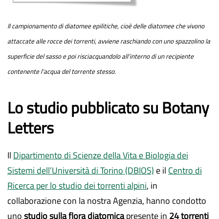
Il campionamento di diatomee epilitiche, cioè delle diatomee che vivono
attaccate alle rocce dei torrenti, avviene raschiando con uno spazzolino la
superficie del sasso e poi risciacquandolo all’interno di un recipiente
contenente l’acqua del torrente stesso.
Lo studio pubblicato su Botany
Letters
Il
Dipartimento di Scienze della Vita e Biologia dei
Sistemi dell’Università di Torino (DBIOS)
e il
Centro di
Ricerca per lo studio dei torrenti alpini
, in
collaborazione con la nostra Agenzia, hanno condotto
uno
studio sulla flora diatomica
presente in
24 torrenti