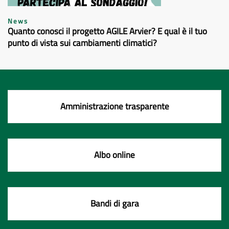
News
Quanto conosci il progetto AGILE Arvier? E qual è il tuo
punto di vista sui cambiamenti climatici?
Amministrazione trasparente
Albo online
Bandi di gara