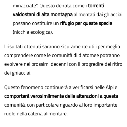
minacciate”. Questo denota come i
torrenti
valdostani di alta montagna
alimentati dai ghiacciai
possano costituire un
rifugio per queste specie
(nicchia ecologica).
I risultati ottenuti saranno sicuramente utili per meglio
comprendere come le comunità di diatomee potranno
evolvere nei prossimi decenni con il progredire del ritiro
dei ghiacciai.
Questo fenomeno continuerà a verificarsi nelle Alpi e
comporterà verosimilmente delle alterazioni a questa
comunità
, con particolare riguardo al loro importante
ruolo nella catena alimentare.