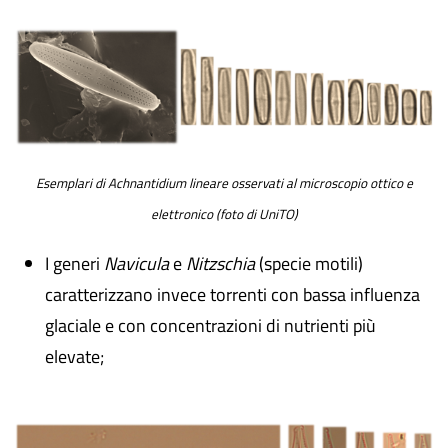
Esemplari di Achnantidium lineare osservati al microscopio ottico e
elettronico (foto di UniTO)
I generi
Navicula
e
Nitzschia
(specie motili)
caratterizzano invece torrenti con bassa influenza
glaciale e con concentrazioni di nutrienti più
elevate;