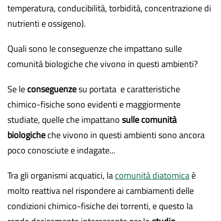
temperatura, conducibilità, torbidità, concentrazione di
nutrienti e ossigeno).
Quali sono le conseguenze che impattano sulle
comunità biologiche che vivono in questi ambienti?
Se le
conseguenze
su portata e caratteristiche
chimico-fisiche sono evidenti e maggiormente
studiate, quelle che impattano
sulle comunità
biologiche
che vivono in questi ambienti sono ancora
poco conosciute e indagate...
Tra gli organismi acquatici, la
comunità diatomica
è
molto reattiva nel rispondere ai cambiamenti delle
condizioni chimico-fisiche dei torrenti, e questo la