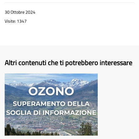
30 Ottobre 2024
Visite: 1347
Altri contenuti che ti potrebbero interessare