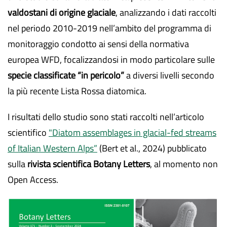
valdostani di origine glaciale
, analizzando i dati raccolti
nel periodo 2010-2019 nell’ambito del programma di
monitoraggio condotto ai sensi della normativa
europea WFD, focalizzandosi in modo particolare sulle
specie classificate “in pericolo”
a diversi livelli secondo
la più recente Lista Rossa diatomica.
I risultati dello studio sono stati raccolti nell’articolo
scientifico
"Diatom assemblages in glacial-fed streams
of Italian Western Alps”
(Bert et al., 2024) pubblicato
sulla
rivista scientifica Botany Letters
, al momento non
Open Access.