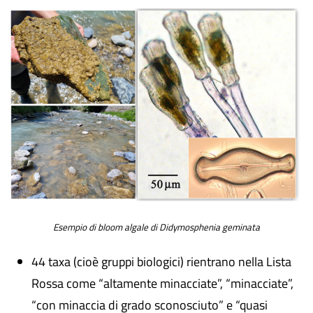
Esempio di bloom algale di Didymosphenia geminata
44 taxa (cioè gruppi biologici) rientrano nella Lista
Rossa come “altamente minacciate”, “minacciate”,
“con minaccia di grado sconosciuto” e “quasi