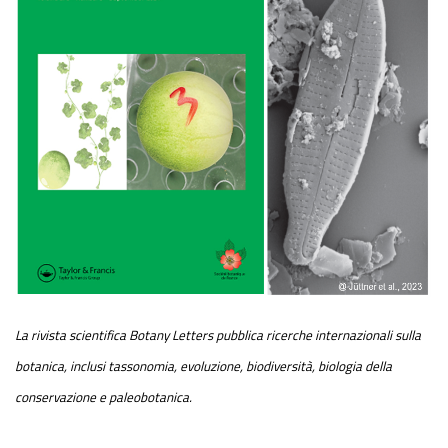
La rivista scientifica Botany Letters pubblica ricerche internazionali sulla
botanica, inclusi tassonomia, evoluzione, biodiversità, biologia della
conservazione e paleobotanica.