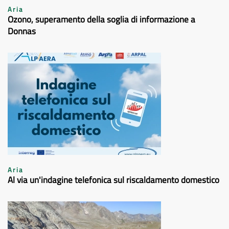
Aria
Ozono, superamento della soglia di informazione a
Donnas
Aria
Al via un'indagine telefonica sul riscaldamento domestico