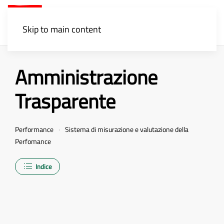
Menu
Skip to main content
Amministrazione
Trasparente
Performance
Sistema di misurazione e valutazione della
Perfomance
Indice