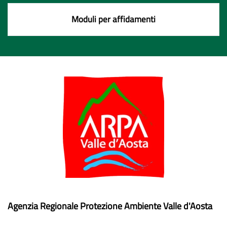
Moduli per affidamenti
Agenzia Regionale Protezione Ambiente Valle d'Aosta