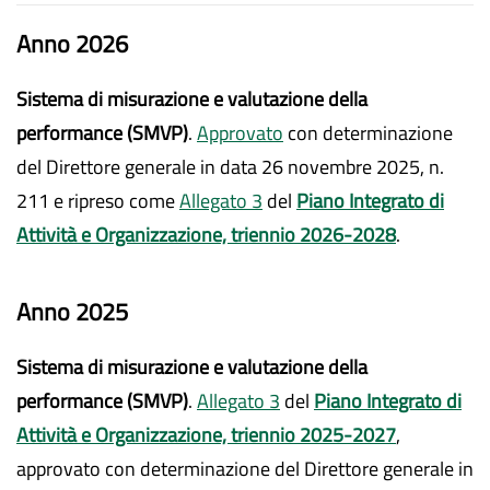
Anno 2026
Sistema di misurazione e valutazione della
performance (SMVP)
.
Approvato
con determinazione
del Direttore generale in data 26 novembre 2025, n.
211 e ripreso come
Allegato 3
del
Piano Integrato di
Attività e Organizzazione, triennio 2026-2028
.
Anno 2025
Sistema di misurazione e valutazione della
performance (SMVP)
.
Allegato 3
del
Piano Integrato di
Attività e Organizzazione, triennio 2025-2027
,
approvato con determinazione del Direttore generale in