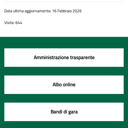
Data ultima aggiornamento: 16 Febbraio 2026
Visite: 644
Amministrazione trasparente
Albo online
Bandi di gara