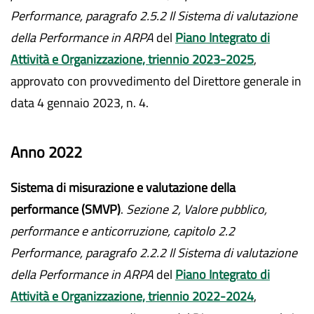
Performance, paragrafo 2.5.2 Il Sistema di valutazione
della Performance in ARPA
del
Piano Integrato di
Attività e Organizzazione, triennio 2023-2025
,
approvato con provvedimento del Direttore generale in
data 4 gennaio 2023, n. 4.
Anno 2022
Sistema di misurazione e valutazione della
performance (SMVP)
.
Sezione 2, Valore pubblico,
performance e anticorruzione, capitolo 2.2
Performance, paragrafo 2.2.2 Il Sistema di valutazione
della Performance in ARPA
del
Piano Integrato di
Attività e Organizzazione, triennio 2022-2024
,