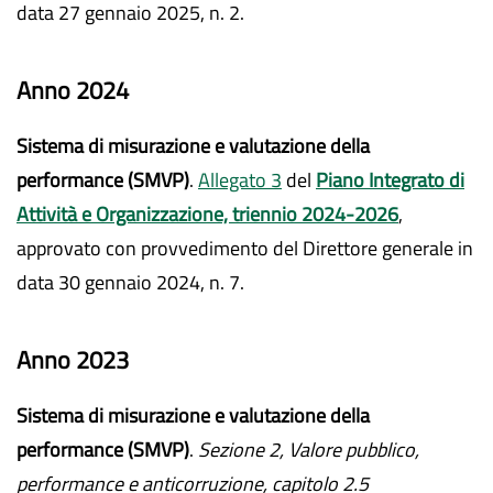
data 27 gennaio 2025, n. 2.
Anno 2024
Sistema di misurazione e valutazione della
performance (SMVP)
.
Allegato 3
del
Piano Integrato di
Attività e Organizzazione, triennio 2024-2026
,
approvato con provvedimento del Direttore generale in
data 30 gennaio 2024, n. 7.
Anno 2023
Sistema di misurazione e valutazione della
performance (SMVP)
.
Sezione 2, Valore pubblico,
performance e anticorruzione, capitolo 2.5