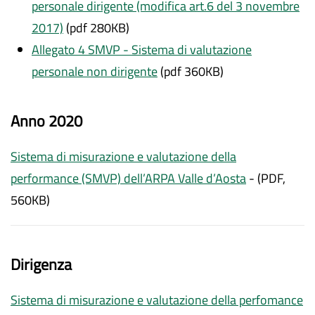
personale dirigente (modifica art.6 del 3 novembre
2017)
(pdf 280KB)
Allegato 4 SMVP - Sistema di valutazione
personale non dirigente
(pdf 360KB)
Anno 2020
Sistema di misurazione e valutazione della
performance (SMVP) dell’ARPA Valle d’Aosta
- (PDF,
560KB)
Dirigenza
Sistema di misurazione e valutazione della perfomance