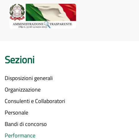
Sezioni
Disposizioni generali
Organizzazione
Consulenti e Collaboratori
Personale
Bandi di concorso
Performance