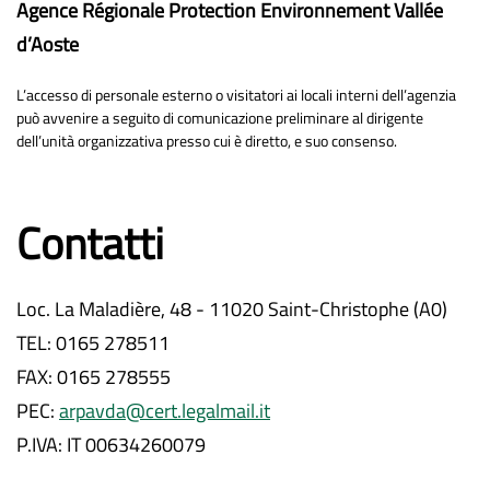
Agence Régionale Protection Environnement Vallée
d’Aoste
L’accesso di personale esterno o visitatori ai locali interni dell’agenzia
può avvenire a seguito di comunicazione preliminare al dirigente
dell’unità organizzativa presso cui è diretto, e suo consenso.
Contatti
Loc. La Maladière, 48 - 11020 Saint-Christophe (A0)
TEL: 0165 278511
FAX: 0165 278555
PEC:
arpavda@cert.legalmail.it
P.IVA: IT 00634260079