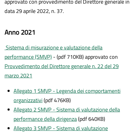
approvato con provvedimento del Direttore generale in
data 29 aprile 2022, n. 37.
Anno 2021
Sistema di misurazione e valutazione della
performance (SMVP)
- (pdf 710KB) approvato con
Provvedimento del Direttore generale n. 22 del 29
marzo 2021
Allegato 1 SMVP - Legenda dei comportamenti
organizzativi
(pdf 476KB)
Allegato 2 SMVP - Sistema di valutazione della
performance della dirigenza
(pdf 640KB)
Allegato 3 SMVP - Sistema di valutazione