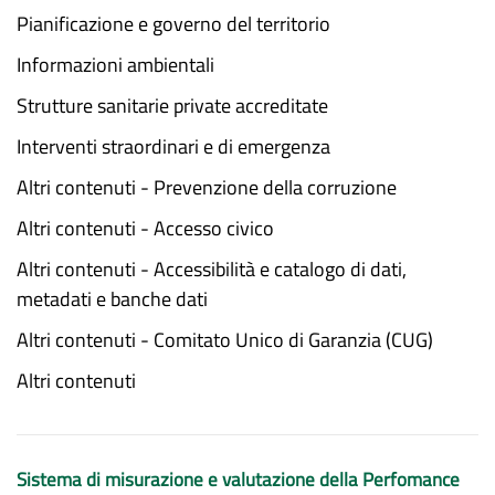
Pianificazione e governo del territorio
Informazioni ambientali
Strutture sanitarie private accreditate
Interventi straordinari e di emergenza
Altri contenuti - Prevenzione della corruzione
Altri contenuti - Accesso civico
Altri contenuti - Accessibilità e catalogo di dati,
metadati e banche dati
Altri contenuti - Comitato Unico di Garanzia (CUG)
Altri contenuti
Sistema di misurazione e valutazione della Perfomance