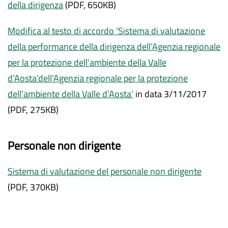
della dirigenza
(PDF, 650KB)
Modifica al testo di accordo ‘Sistema di valutazione
della performance della dirigenza dell’Agenzia regionale
per la protezione dell’ambiente della Valle
d’Aosta’dell’Agenzia regionale per la protezione
dell’ambiente della Valle d’Aosta’
in data 3/11/2017
(PDF, 275KB)
Personale non dirigente
Sistema di valutazione del personale non dirigente
(PDF, 370KB)