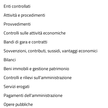
Enti controllati
Attività e procedimenti
Provvedimenti
Controlli sulle attività economiche
Bandi di gara e contratti
Sovvenzioni, contributi, sussidi, vantaggi economici
Bilanci
Beni immobili e gestione patrimonio
Controlli e rilievi sull'amministrazione
Servizi erogati
Pagamenti dell'amministrazione
Opere pubbliche