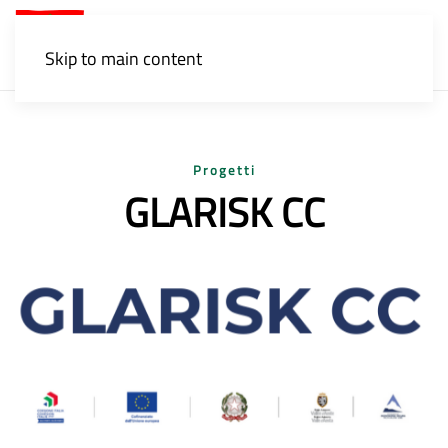
Menu
Skip to main content
Progetti
GLARISK CC