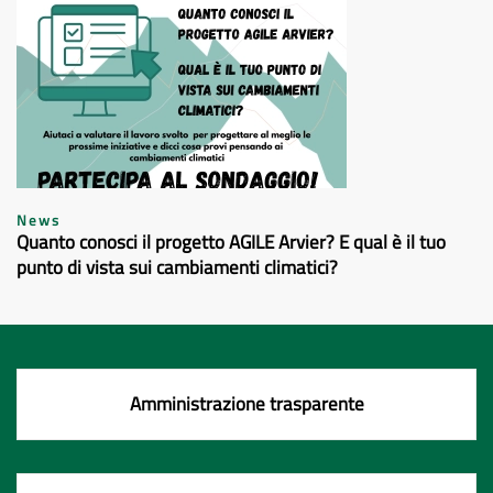
News
Quanto conosci il progetto AGILE Arvier? E qual è il tuo
punto di vista sui cambiamenti climatici?
Amministrazione trasparente