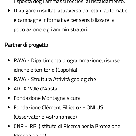
risposta degli ammassi rocciosi al riscaldamento.
Divulgare i risultati attraverso bollettini automatici
e campagne informative per sensibilizzare la
popolazione e gli amministratori.
Partner di progetto:
RAVA - Dipartimento programmazione, risorse
idriche e territorio (Capofila)
RAVA - Struttura Attività geologiche
ARPA Valle d'Aosta
Fondazione Montagna sicura
Fondazione Clément Fillietroz - ONLUS
(Osservatorio Astronomico)
CNR - IRPI (Istituto di Ricerca per la Protezione
Idrogeologica)