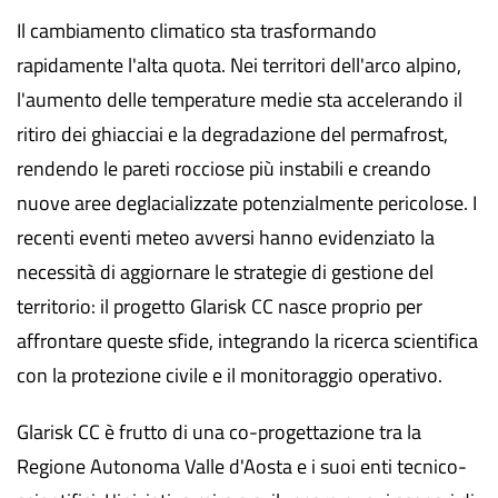
Il cambiamento climatico sta trasformando
rapidamente l'alta quota. Nei territori dell'arco alpino,
l'aumento delle temperature medie sta accelerando il
ritiro dei ghiacciai e la degradazione del permafrost,
rendendo le pareti rocciose più instabili e creando
nuove aree deglacializzate potenzialmente pericolose. I
recenti eventi meteo avversi hanno evidenziato la
necessità di aggiornare le strategie di gestione del
territorio: il progetto Glarisk CC nasce proprio per
affrontare queste sfide, integrando la ricerca scientifica
con la protezione civile e il monitoraggio operativo.
Glarisk CC è frutto di una co-progettazione tra la
Regione Autonoma Valle d'Aosta e i suoi enti tecnico-