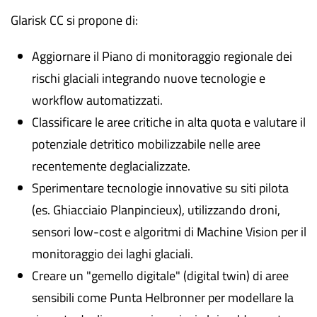
Glarisk CC si propone di:
Aggiornare il Piano di monitoraggio regionale dei
rischi glaciali integrando nuove tecnologie e
workflow automatizzati.
Classificare le aree critiche in alta quota e valutare il
potenziale detritico mobilizzabile nelle aree
recentemente deglacializzate.
Sperimentare tecnologie innovative su siti pilota
(es. Ghiacciaio Planpincieux), utilizzando droni,
sensori low-cost e algoritmi di Machine Vision per il
monitoraggio dei laghi glaciali.
Creare un "gemello digitale" (digital twin) di aree
sensibili come Punta Helbronner per modellare la