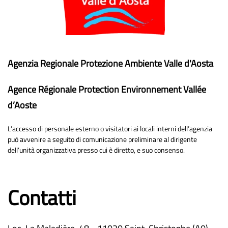
Agenzia Regionale Protezione Ambiente Valle d'Aosta
Agence Régionale Protection Environnement Vallée
d’Aoste
L’accesso di personale esterno o visitatori ai locali interni dell’agenzia
può avvenire a seguito di comunicazione preliminare al dirigente
dell’unità organizzativa presso cui è diretto, e suo consenso.
Contatti