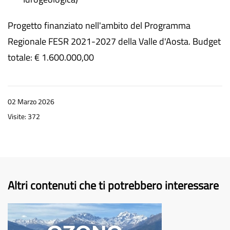
Progetto finanziato nell'ambito del Programma
Regionale FESR 2021-2027 della Valle d'Aosta. Budget
totale: € 1.600.000,00
02 Marzo 2026
Visite: 372
Altri contenuti che ti potrebbero interessare