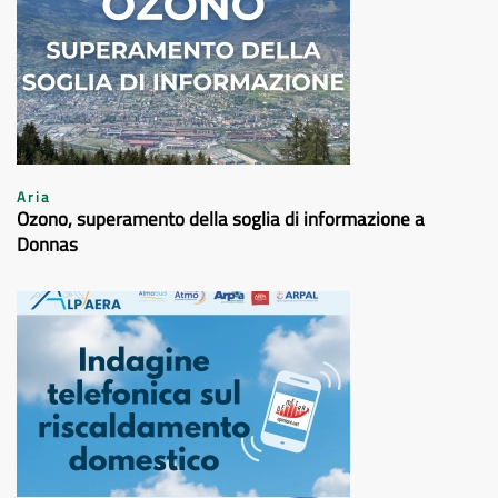
Aria
Ozono, superamento della soglia di informazione a
Donnas