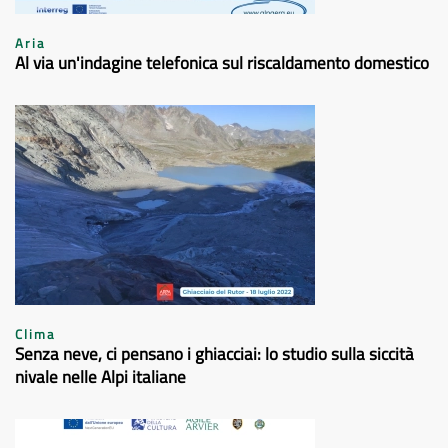
Aria
Al via un'indagine telefonica sul riscaldamento domestico
Clima
Senza neve, ci pensano i ghiacciai: lo studio sulla siccità
nivale nelle Alpi italiane