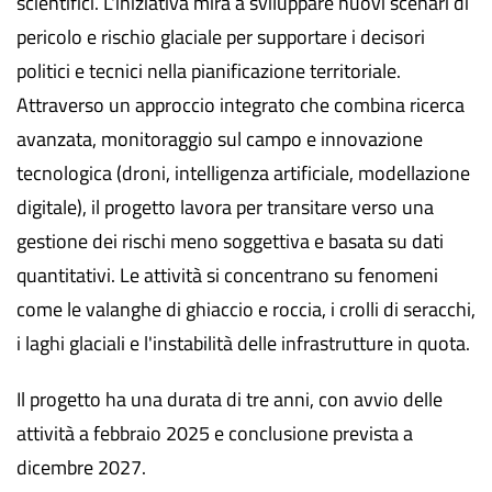
scientifici. L'iniziativa mira a sviluppare nuovi scenari di
pericolo e rischio glaciale per supportare i decisori
politici e tecnici nella pianificazione territoriale.
Attraverso un approccio integrato che combina ricerca
avanzata, monitoraggio sul campo e innovazione
tecnologica (droni, intelligenza artificiale, modellazione
digitale), il progetto lavora per transitare verso una
gestione dei rischi meno soggettiva e basata su dati
quantitativi. Le attività si concentrano su fenomeni
come le valanghe di ghiaccio e roccia, i crolli di seracchi,
i laghi glaciali e l'instabilità delle infrastrutture in quota.
Il progetto ha una durata di tre anni, con avvio delle
attività a febbraio 2025 e conclusione prevista a
dicembre 2027.