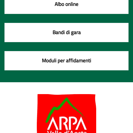
Albo online
Bandi di gara
Moduli per affidamenti