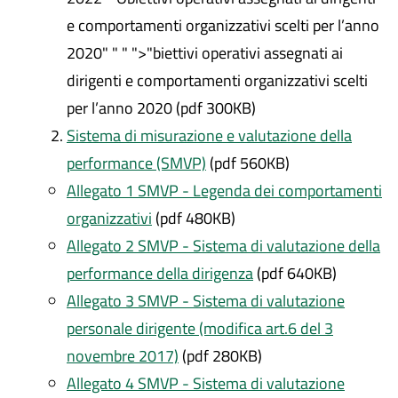
e comportamenti organizzativi scelti per l’anno
2020" " " ">"biettivi operativi assegnati ai
dirigenti e comportamenti organizzativi scelti
per l’anno 2020 (pdf 300KB)
Sistema di misurazione e valutazione della
performance (SMVP)
(pdf 560KB)
Allegato 1 SMVP - Legenda dei comportamenti
organizzativi
(pdf 480KB)
Allegato 2 SMVP - Sistema di valutazione della
performance della dirigenza
(pdf 640KB)
Allegato 3 SMVP - Sistema di valutazione
personale dirigente (modifica art.6 del 3
novembre 2017)
(pdf 280KB)
Allegato 4 SMVP - Sistema di valutazione