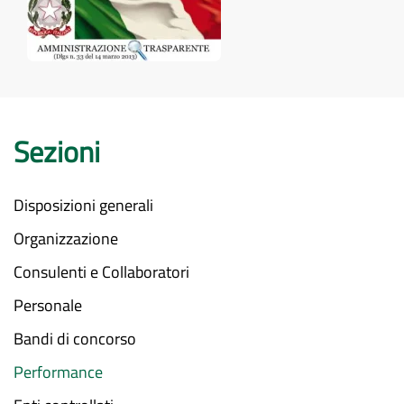
Sezioni
Disposizioni generali
Organizzazione
Consulenti e Collaboratori
Personale
Bandi di concorso
Performance