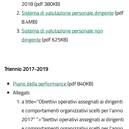
2018 (pdf 380KB)
Sistema di valutazione personale dirigente
(pdf
8.4MB)
Sistema di valutazione personale non
dirigente
(pdf 625KB)
Triennio 2017-2019
Piano della performance
(pdf 840KB)
Allegati:
a title="Obiettivi operativi assegnati ai dirigenti
e comportamenti organizzativi scelti per l’anno
2017" ">"biettivi operativi assegnati ai dirigenti
e comportamenti organizzativi scelti per l’anno