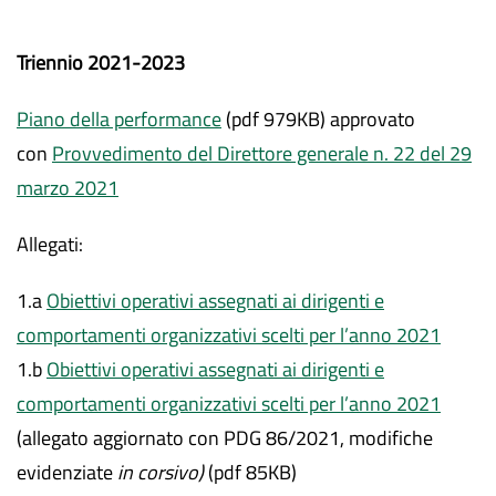
Triennio 2021-2023
Piano della performance
(pdf 979KB) approvato
con
Provvedimento del Direttore generale n. 22 del 29
marzo 2021
Allegati:
1.a
Obiettivi operativi assegnati ai dirigenti e
comportamenti organizzativi scelti per l’anno 2021
1.b
Obiettivi operativi assegnati ai dirigenti e
comportamenti organizzativi scelti per l’anno 2021
(allegato aggiornato con PDG 86/2021, modifiche
evidenziate
in corsivo)
(pdf 85KB)