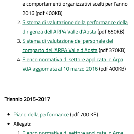
e comportamenti organizzativi scelti per l’anno
2016 (pdf 400KB)
Sistema di valutazione della performance della
dirigenza dell'ARPA Valle d'Aosta
(pdf 650KB)
Sistema di valutazione del personale del
comparto dell'ARPA Valle d'Aosta
(pdf 370KB)
Elenco normativa di settore applicata in Arpa
VdA aggiornata al 10 marzo 2016
(pdf 400KB)
Triennio 2015-2017
Piano della performance
(pdf 700 KB)
Allegati:
Elenco normativa di settore applicata in Arpa