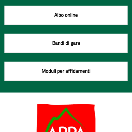
Albo online
Bandi di gara
Moduli per affidamenti