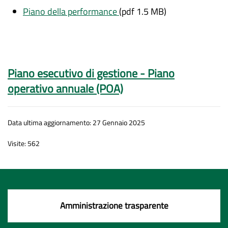
Piano della performance
(pdf 1.5 MB)
Piano esecutivo di gestione - Piano
operativo annuale (POA)
Data ultima aggiornamento: 27 Gennaio 2025
Visite: 562
Amministrazione trasparente