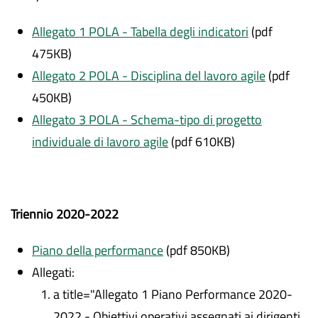
Allegato 1 POLA - Tabella degli indicatori
(pdf
475KB)
Allegato 2 POLA - Disciplina del lavoro agile
(pdf
450KB)
Allegato 3 POLA - Schema-tipo di progetto
individuale di lavoro agile
(pdf 610KB)
Triennio 2020-2022
Piano della performance
(pdf 850KB)
Allegati:
a title="Allegato 1 Piano Performance 2020-
2022 - Obiettivi operativi assegnati ai dirigenti