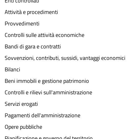
Enti controllati
Attività e procedimenti
Provvedimenti
Controlli sulle attività economiche
Bandi di gara e contratti
Sovvenzioni, contributi, sussidi, vantaggi economici
Bilanci
Beni immobili e gestione patrimonio
Controlli e rilievi sull'amministrazione
Servizi erogati
Pagamenti dell'amministrazione
Opere pubbliche
Pianificazione e governo del territorio