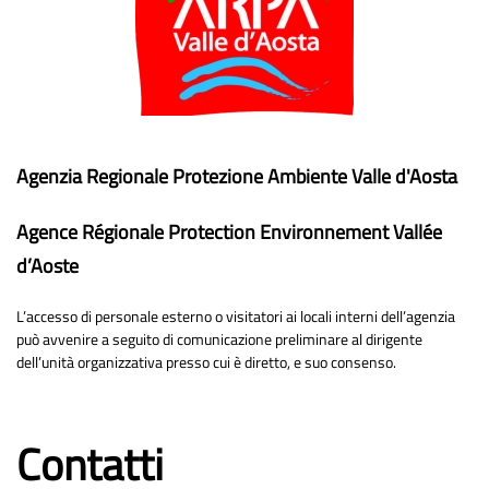
Agenzia Regionale Protezione Ambiente Valle d'Aosta
Agence Régionale Protection Environnement Vallée
d’Aoste
L’accesso di personale esterno o visitatori ai locali interni dell’agenzia
può avvenire a seguito di comunicazione preliminare al dirigente
dell’unità organizzativa presso cui è diretto, e suo consenso.
Contatti