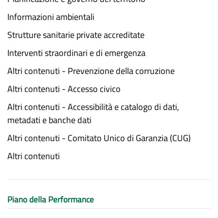
Informazioni ambientali
Strutture sanitarie private accreditate
Interventi straordinari e di emergenza
Altri contenuti - Prevenzione della corruzione
Altri contenuti - Accesso civico
Altri contenuti - Accessibilità e catalogo di dati,
metadati e banche dati
Altri contenuti - Comitato Unico di Garanzia (CUG)
Altri contenuti
Piano della Performance