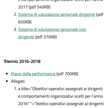
2017 (pdf 540KB)
Sistema di valutazione personale dirigente
(pdf
650KB)
Sistema di valutazione personale non
dirigente
(pdf 370KB)
Triennio 2016-2018
Piano della performance
(pdf 700KB)
Allegati:
a title="Obiettivi operativi assegnati ai dirigenti
e comportamenti organizzativi scelti per l’anno
2016" ">"biettivi operativi assegnati ai dirigenti