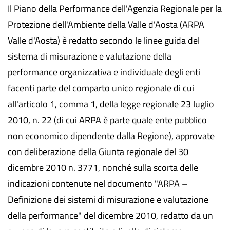
Il Piano della Performance dell'Agenzia Regionale per la
Protezione dell'Ambiente della Valle d'Aosta (ARPA
Valle d'Aosta) è redatto secondo le linee guida del
sistema di misurazione e valutazione della
performance organizzativa e individuale degli enti
facenti parte del comparto unico regionale di cui
all'articolo 1, comma 1, della legge regionale 23 luglio
2010, n. 22 (di cui ARPA è parte quale ente pubblico
non economico dipendente dalla Regione), approvate
con deliberazione della Giunta regionale del 30
dicembre 2010 n. 3771, nonché sulla scorta delle
indicazioni contenute nel documento "ARPA –
Definizione dei sistemi di misurazione e valutazione
della performance" del dicembre 2010, redatto da un