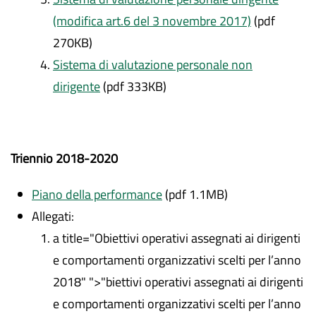
(modifica art.6 del 3 novembre 2017)
(pdf
270KB)
Sistema di valutazione personale non
dirigente
(pdf 333KB)
Triennio 2018-2020
Piano della performance
(pdf 1.1MB)
Allegati:
a title="Obiettivi operativi assegnati ai dirigenti
e comportamenti organizzativi scelti per l’anno
2018" ">"biettivi operativi assegnati ai dirigenti
e comportamenti organizzativi scelti per l’anno