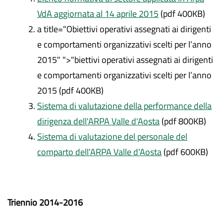
VdA aggiornata al 14 aprile 2015
(pdf 400KB)
a title="Obiettivi operativi assegnati ai dirigenti
e comportamenti organizzativi scelti per l’anno
2015" ">"biettivi operativi assegnati ai dirigenti
e comportamenti organizzativi scelti per l’anno
2015 (pdf 400KB)
Sistema di valutazione della performance della
dirigenza dell'ARPA Valle d'Aosta
(pdf 800KB)
Sistema di valutazione del personale del
comparto dell'ARPA Valle d'Aosta
(pdf 600KB)
Triennio 2014-2016