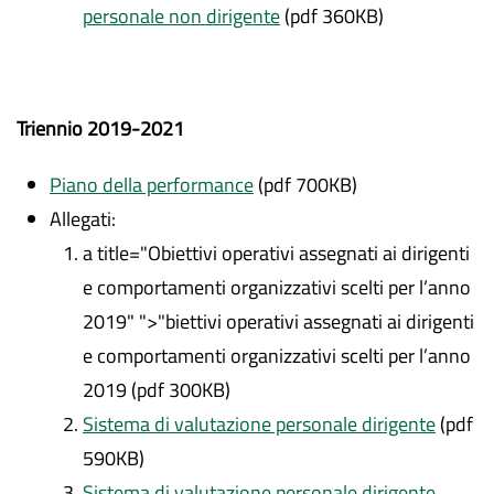
personale non dirigente
(pdf 360KB)
Triennio 2019-2021
Piano della performance
(pdf 700KB)
Allegati:
a title="Obiettivi operativi assegnati ai dirigenti
e comportamenti organizzativi scelti per l’anno
2019" ">"biettivi operativi assegnati ai dirigenti
e comportamenti organizzativi scelti per l’anno
2019 (pdf 300KB)
Sistema di valutazione personale dirigente
(pdf
590KB)
Sistema di valutazione personale dirigente