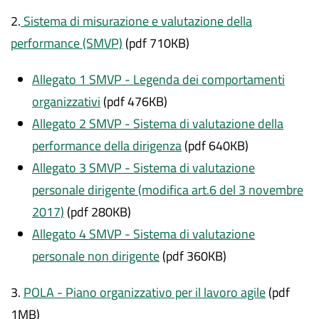
2.
Sistema di misurazione e valutazione della
performance (SMVP)
(pdf 710KB)
Allegato 1 SMVP - Legenda dei comportamenti
organizzativi
(pdf 476KB)
Allegato 2 SMVP - Sistema di valutazione della
performance della dirigenza
(pdf 640KB)
Allegato 3 SMVP - Sistema di valutazione
personale dirigente (modifica art.6 del 3 novembre
2017)
(pdf 280KB)
Allegato 4 SMVP - Sistema di valutazione
personale non dirigente
(pdf 360KB)
3.
POLA - Piano organizzativo per il lavoro agile
(pdf
1MB)