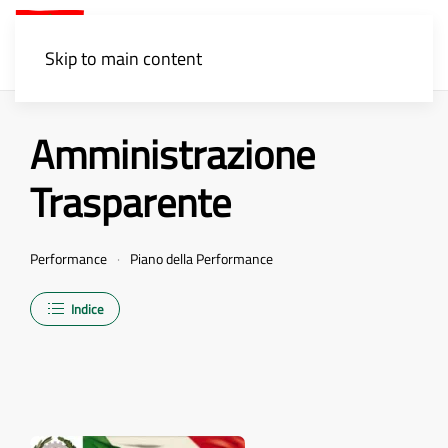
Menu
Skip to main content
Amministrazione
Trasparente
Performance
Piano della Performance
Indice