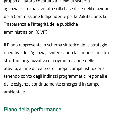
gruppo di lavoro costituito a livello di sistema
agenziale, che ha lavorato sulla base delle deliberazioni
della Commissione Indipendente per la Valutazione, la
Trasparenza e l'Integrità delle pubbliche
amministrazioni (CIVIT).
Il Piano rappresenta lo schema sintetico delle strategie
operative dell'Agenzia, evidenziando la connessione tra
struttura organizzativa e programmazione delle
attività, al fine di realizzare i propri compiti istituzionali,
tenendo conto degli indirizzi programmatici regionali e
delle esigenze continuamente emergenti in campo
ambientale.
Piano della performance