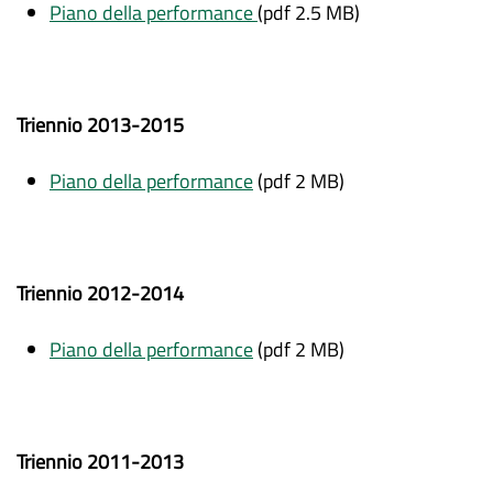
Piano della performance
(pdf 2.5 MB)
Triennio 2013-2015
Piano della performance
(pdf 2 MB)
Triennio 2012-2014
Piano della performance
(pdf 2 MB)
Triennio 2011-2013