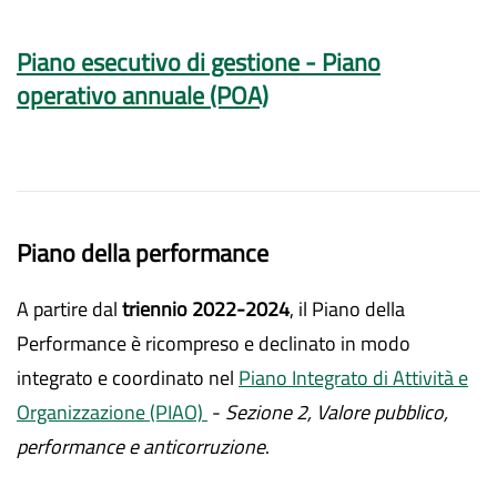
Piano esecutivo di gestione - Piano
operativo annuale (POA)
Piano della performance
A partire dal
triennio 2022-2024
, il Piano della
Performance è ricompreso e declinato in modo
integrato e coordinato nel
Piano Integrato di Attività e
Organizzazione (PIAO)
-
Sezione 2, Valore pubblico,
performance e anticorruzione
.