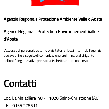
Agenzia Regionale Protezione Ambiente Valle d'Aosta
Agence Régionale Protection Environnement Vallée
d’Aoste
L’accesso di personale esterno o visitatori ai locali interni dell’agenzia
può avvenire a seguito di comunicazione preliminare al dirigente
dell’unità organizzativa presso cui è diretto, e suo consenso.
Contatti
Loc. La Maladière, 48 - 11020 Saint-Christophe (A0)
TEL: 0165 278511