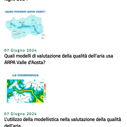
07 Giugno 2024
Quali modelli di valutazione della qualità dell'aria usa
ARPA Valle d'Aosta?
07 Giugno 2024
L'utilizzo della modellistica nella valutazione della qualità
dell'aria