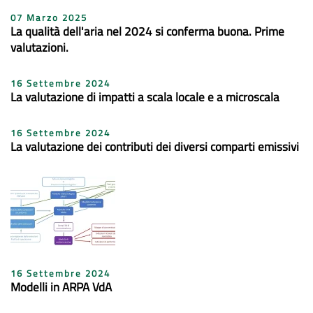
07 Marzo 2025
La qualità dell'aria nel 2024 si conferma buona. Prime
valutazioni.
16 Settembre 2024
La valutazione di impatti a scala locale e a microscala
16 Settembre 2024
La valutazione dei contributi dei diversi comparti emissivi
16 Settembre 2024
Modelli in ARPA VdA