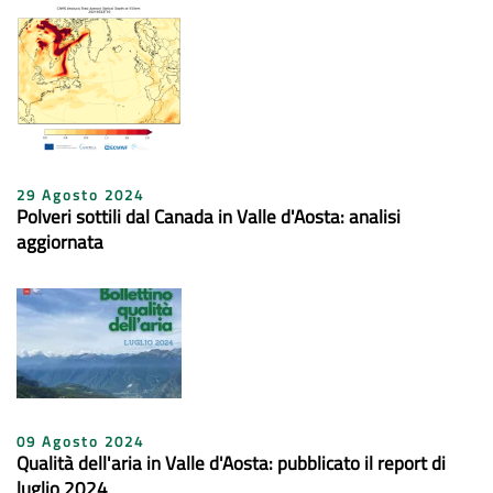
29 Agosto 2024
Polveri sottili dal Canada in Valle d'Aosta: analisi
aggiornata
09 Agosto 2024
Qualità dell'aria in Valle d'Aosta: pubblicato il report di
luglio 2024