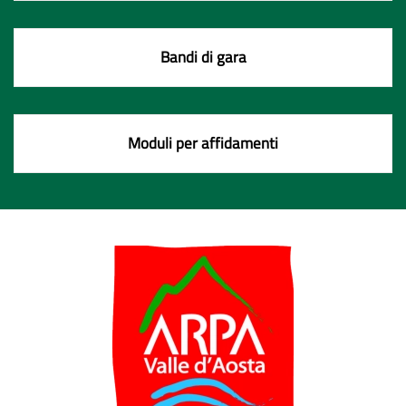
Bandi di gara
Moduli per affidamenti