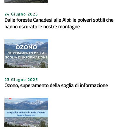
24 Giugno 2025
Dalle foreste Canadesi alle Alpi: le polveri sottili che
hanno oscurato le nostre montagne
23 Giugno 2025
Ozono, superamento della soglia di informazione