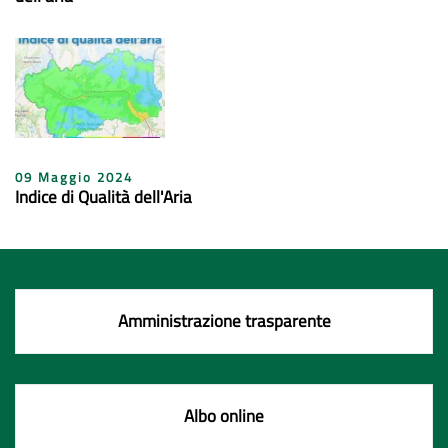
09 Maggio 2024
Indice di Qualità dell'Aria
Amministrazione trasparente
Albo online