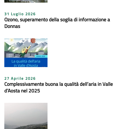
31 Luglio 2026
Ozono, superamento della soglia di informazione a
Donnas
27 Aprile 2026
Complessivamente buona la qualità dell’aria in Valle
d’Aosta nel 2025